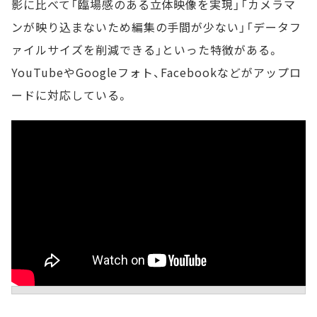
影に比べて「臨場感のある立体映像を実現」「カメラマ
ンが映り込まないため編集の手間が少ない」「データフ
ァイルサイズを削減できる」といった特徴がある。
YouTubeやGoogleフォト、Facebookなどがアップロ
ードに対応している。