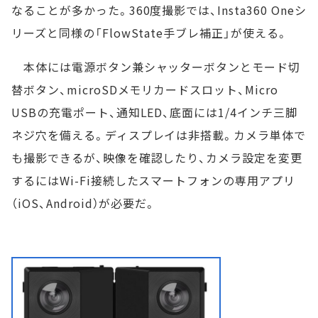
なることが多かった。360度撮影では、Insta360 Oneシ
リーズと同様の「FlowState手ブレ補正」が使える。
本体には電源ボタン兼シャッターボタンとモード切
替ボタン、microSDメモリカードスロット、Micro
USBの充電ポート、通知LED、底面には1/4インチ三脚
ネジ穴を備える。ディスプレイは非搭載。カメラ単体で
も撮影できるが、映像を確認したり、カメラ設定を変更
するにはWi-Fi接続したスマートフォンの専用アプリ
（iOS、Android）が必要だ。