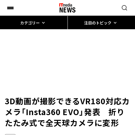
カテゴリー
注目のトピック
3D動画が撮影できるVR180対応カ
メラ「Insta360 EVO」発表 折り
たたみ式で全天球カメラに変形