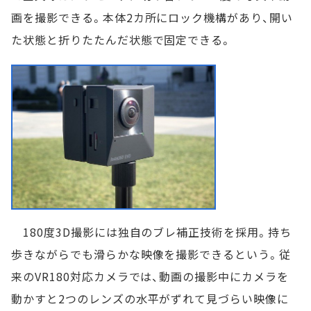
画を撮影できる。本体2カ所にロック機構があり、開い
た状態と折りたたんだ状態で固定できる。
180度3D撮影には独自のブレ補正技術を採用。持ち
歩きながらでも滑らかな映像を撮影できるという。従
来のVR180対応カメラでは、動画の撮影中にカメラを
動かすと2つのレンズの水平がずれて見づらい映像に