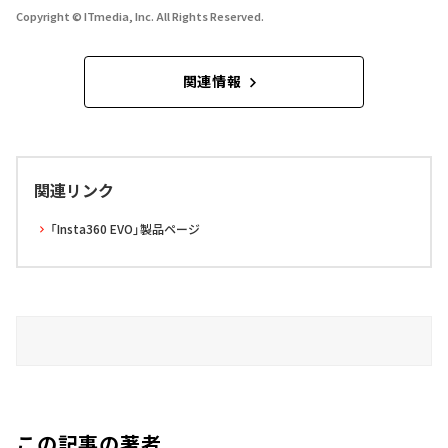
Copyright © ITmedia, Inc. All Rights Reserved.
関連情報
関連リンク
「Insta360 EVO」製品ページ
この記事の著者