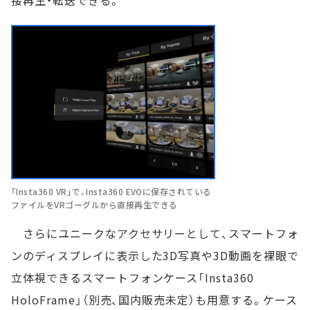
「Insta360 VR」で、Insta360 EVOに保存されている
ファイルをVRゴーグルから直接再生できる
さらにユニークなアクセサリーとして、スマートフォ
ンのディスプレイに表示した3D写真や3D動画を裸眼で
立体視できるスマートフォンケース「Insta360
HoloFrame」（別売、国内販売未定）も用意する。ケース