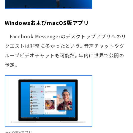
WindowsおよびmacOS版アプリ
Facebook Messengerのデスクトップアプリへのリ
クエストは非常に多かったという。音声チャットやグ
ループビデオチャットも可能だ。年内に世界で公開の
予定。
macOS版アプリ