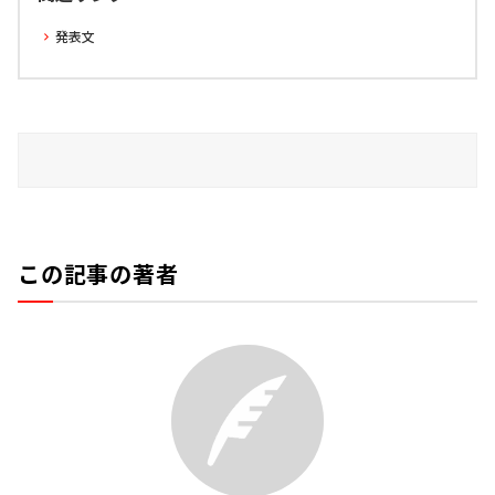
発表文
この記事の著者