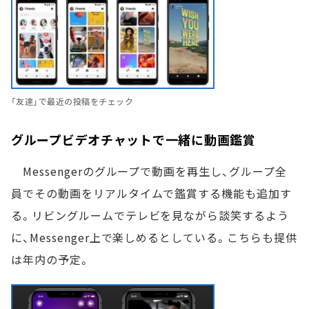
「友達」で最近の投稿をチェック
グループビデオチャットで一緒に動画鑑賞
Messengerのグループで動画を再生し、グループ全
員でその動画をリアルタイムで鑑賞する機能も追加す
る。リビングルームでテレビを見ながら談笑するよう
に、Messenger上で楽しめるとしている。こちらも提供
は年内の予定。