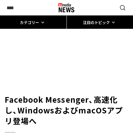
カテゴリー
注目のトピック
Facebook Messenger、高速化
し、WindowsおよびmacOSアプ
リ登場へ