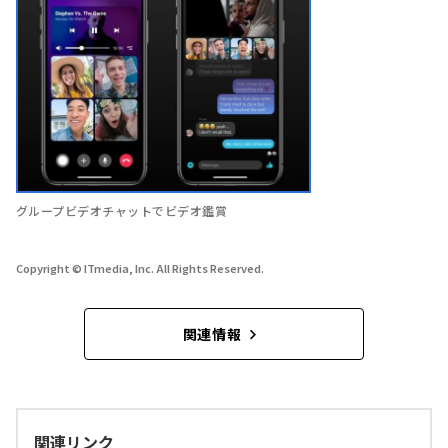
グループビデオチャットでビデオ鑑賞
Copyright © ITmedia, Inc. All Rights Reserved.
関連情報
関連リンク