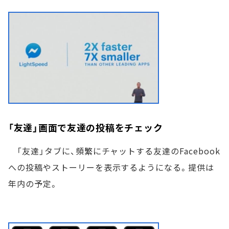
「友達」画面で友達の投稿をチェック
「友達」タブに、頻繁にチャットする友達のFacebook
への投稿やストーリーを表示するようになる。提供は
年内の予定。