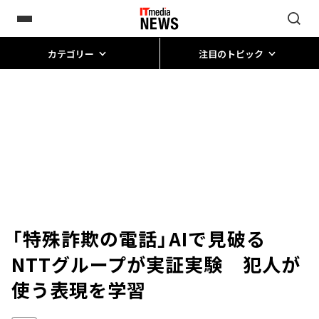
カテゴリー
注目のトピック
「特殊詐欺の電話」AIで見破る
NTTグループが実証実験 犯人が
使う表現を学習