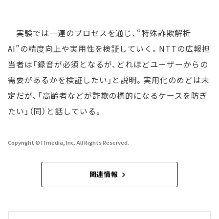
実験では一連のプロセスを通じ、“特殊詐欺解析
AI”の精度向上や実用性を検証していく。NTTの広報担
当者は「録音が必須となるが、どれほどユーザーからの
需要があるかを検証したい」と説明。実用化のめどは未
定だが、「高齢者などが詐欺の標的になるケースを防ぎ
たい」（同）と話している。
Copyright © ITmedia, Inc. All Rights Reserved.
関連情報