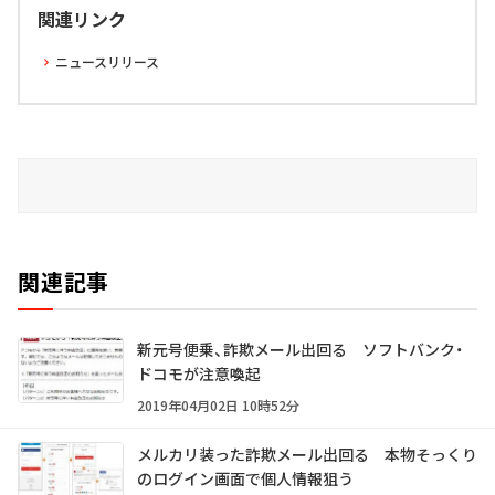
関連リンク
ニュースリリース
関連記事
新元号便乗、詐欺メール出回る ソフトバンク・
ドコモが注意喚起
2019年04月02日 10時52分
メルカリ装った詐欺メール出回る 本物そっくり
のログイン画面で個人情報狙う