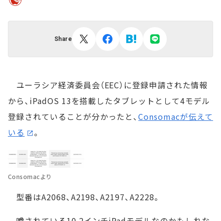
Share
ユーラシア経済委員会（EEC）に登録申請された情報
から、iPadOS 13を搭載したタブレットとして4モデル
登録されていることが分かったと、
Consomacが伝えて
いる
。
Consomacより
型番はA2068、A2198、A2197、A2228。
噂されている10.2インチiPadモデルなのかもしれな