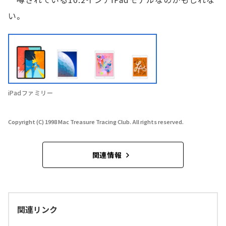
い。
iPadファミリー
Copyright (C) 1998 Mac Treasure Tracing Club. All rights reserved.
関連情報
関連リンク