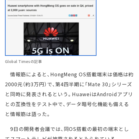
Global Timesの記事
情報筋によると、HongMeng OS搭載端末は価格は約
2000元（約3万円）で、第4四半期に「Mate 30」シリーズ
と同時に発表されるという。HuaweiはAndroidアプリ
との互換性をテスト中で、データ暗号化機能も備える
と情報筋は語った。
9日の開発者会議では、同OS搭載の最初の端末とし
てスマートテレビが披露されるとみられている。