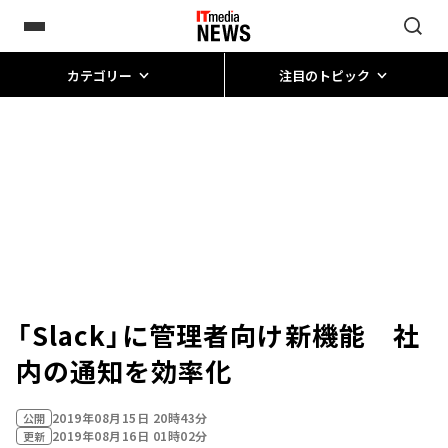
カテゴリー
注目のトピック
「Slack」に管理者向け新機能 社
内の通知を効率化
2019年08月15日 20時43分
公開
2019年08月16日 01時02分
更新