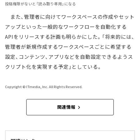
投稿権限がないと「読み取り専用」になる
また、管理者に向けてワークスペースの作成やセット
アップといった一般的なワークフローを自動化する
APIをリリースする計画も明らかにした。「将来的には、
管理者が新規作成するワークスペースごとに希望する
設定、コンテンツ、アプリなどを自動設定できるようス
クリプト化を実現する予定」としている。
Copyright © ITmedia, Inc. All Rights Reserved.
関連情報