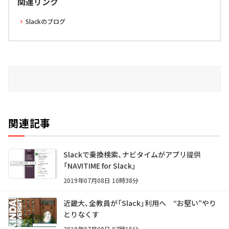
関連リンク
Slackのブログ
関連記事
Slackで乗換検索、ナビタイムがアプリ提供
「NAVITIME for Slack」
2019年07月08日 10時38分
近畿大、全教員が「Slack」利用へ “お堅い”やり
とりなくす
2019年07月09日 07時15分