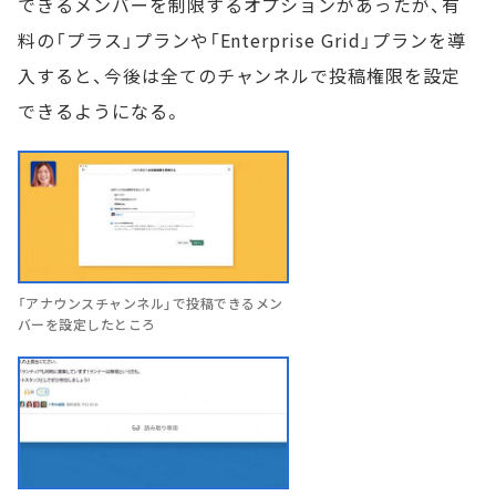
できるメンバーを制限するオプションがあったが、有
料の「プラス」プランや「Enterprise Grid」プランを導
入すると、今後は全てのチャンネルで投稿権限を設定
できるようになる。
「アナウンスチャンネル」で投稿できるメン
バーを設定したところ