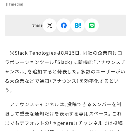
[ITmedia]
Share
米Slack Tenologiesは8月15日、同社の企業向けコ
ラボレーションツール「Slack」に新機能「アナウンスチ
ャンネル」を追加すると発表した。多数のユーザーがい
る大企業などで通知（アナウンス）を効率化するとい
う。
アナウンスチャンネルは、投稿できるメンバーを制
限して重要な通知だけを表示する専用スペース。これ
までもデフォルトの「♯general」チャンネルでは投稿