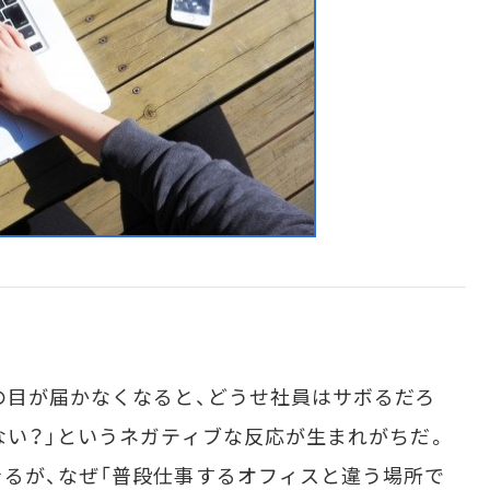
の目が届かなくなると、どうせ社員はサボるだろ
ない？」というネガティブな反応が生まれがちだ。
るが、なぜ「普段仕事するオフィスと違う場所で