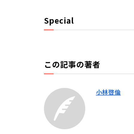
Special
この記事の著者
小林啓倫