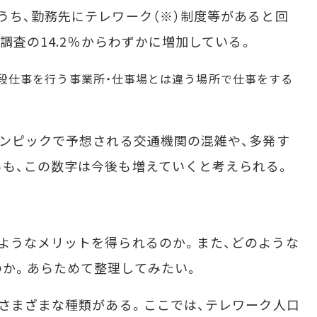
うち、勤務先にテレワーク（※）制度等があると回
度調査の14.2％からわずかに増加している。
、普段仕事を行う事業所・仕事場とは違う場所で仕事をする
ンピックで予想される交通機関の混雑や、多発す
も、この数字は今後も増えていくと考えられる。
ようなメリットを得られるのか。また、どのような
か。あらためて整理してみたい。
さまざまな種類がある。ここでは、テレワーク人口