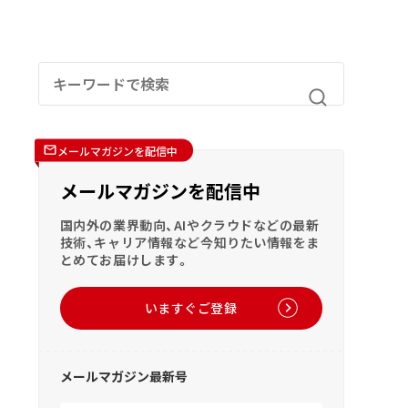
メールマガジンを配信中
メールマガジンを配信中
国内外の業界動向、AIやクラウドなどの最新
技術、キャリア情報など今知りたい情報をま
とめてお届けします。
いますぐご登録
メールマガジン最新号