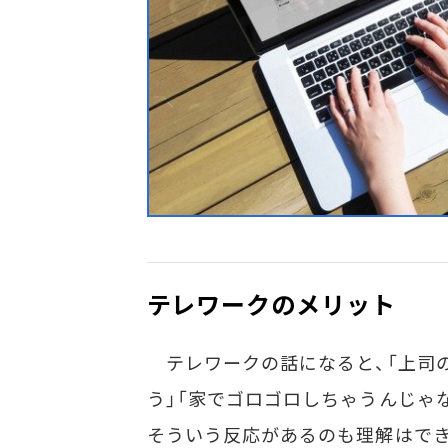
テレワークのメリット
テレワークの話になると、「上司
う」「家でゴロゴロしちゃうんじゃ
そういう反応があるのも理解はでき