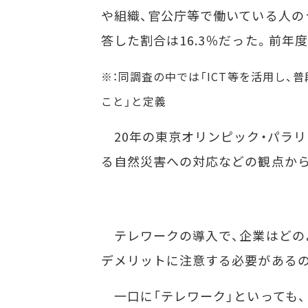
や組織、官公庁等で働いている人の
答した割合は16.3％だった。前年
※：同調査の中では「ICT等を活用し
こと」と定義
20年の東京オリンピック・パラリ
る自然災害への対応などの観点から
テレワークの導入で、企業はどの
デメリットに注意する必要があるの
一口に「テレワーク」といっても、