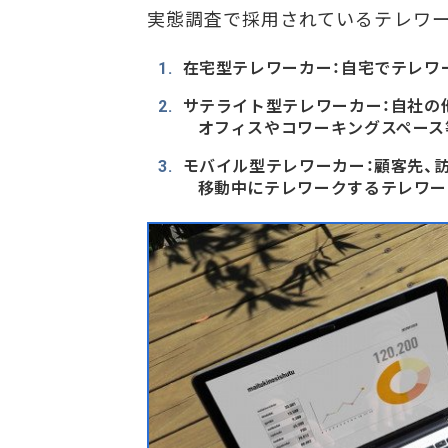
実態調査で採用されているテレワ
在宅型テレワーカー：自宅でテレワ
サテライト型テレワーカー：自社の
オフィスやコワーキングスペース
モバイル型テレワーカー：顧客先、訪
移動中にテレワークするテレワー