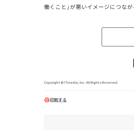
働くこと」が悪いイメージにつなが
Copyright © ITmedia, Inc. All Rights Reserved.
印刷する