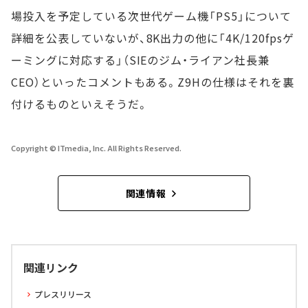
場投入を予定している次世代ゲーム機「PS5」について
詳細を公表していないが、8K出力の他に「4K/120fpsゲ
ーミングに対応する」（SIEのジム・ライアン社長兼
CEO）といったコメントもある。Z9Hの仕様はそれを裏
付けるものといえそうだ。
Copyright © ITmedia, Inc. All Rights Reserved.
関連情報
関連リンク
プレスリリース