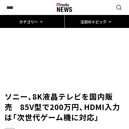
カテゴリー
注目のトピック
ソニー、8K液晶テレビを国内販
売 85V型で200万円、HDMI入力
は「次世代ゲーム機に対応」