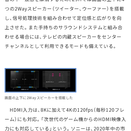
つの2Wayスピーカー（ツイーター、ウーファー）を搭載
し、信号処理技術を組み合わせて定位感と広がりを向
上させた。また手持ちのサラウンドシステムと組み合
わせる場合には、テレビの内蔵スピーカーをセンター
チャンネルとして利用できるモードも備えている。
画面の上下に2Wayスピーカーを搭載した
HDMI入力は、8Kに加えて4Kの120fps（毎秒120フレ
ーム）にも対応。「次世代のゲーム機からのHDMI映像入
力にも対応している」という。ソニーは、2020年中の市