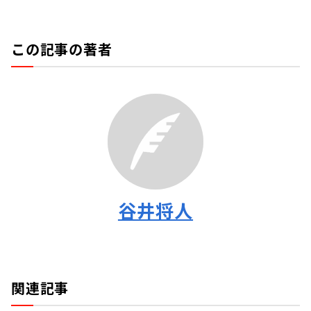
この記事の著者
谷井将人
関連記事