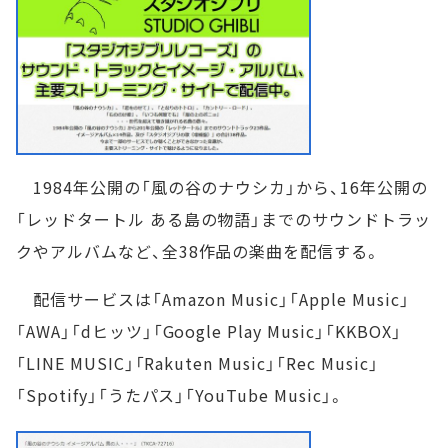
1984年公開の「風の谷のナウシカ」から、16年公開の
「レッドタートル ある島の物語」までのサウンドトラッ
クやアルバムなど、全38作品の楽曲を配信する。
配信サービスは「Amazon Music」「Apple Music」
「AWA」「dヒッツ」「Google Play Music」「KKBOX」
「LINE MUSIC」「Rakuten Music」「Rec Music」
「Spotify」「うたパス」「YouTube Music」。