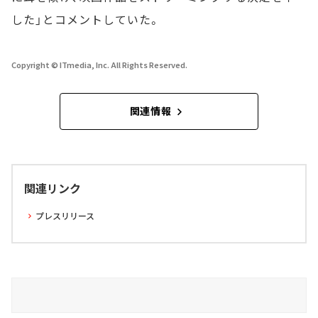
した」とコメントしていた。
Copyright © ITmedia, Inc. All Rights Reserved.
関連情報
関連リンク
プレスリリース