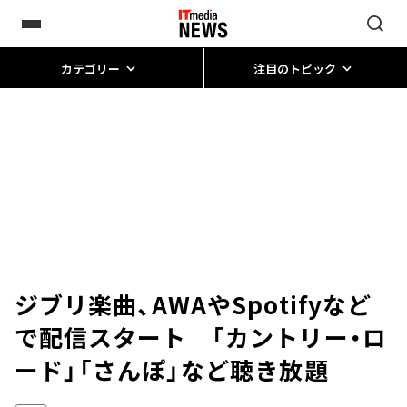
カテゴリー
注目のトピック
ジブリ楽曲、AWAやSpotifyなど
で配信スタート 「カントリー・ロ
ード」「さんぽ」など聴き放題