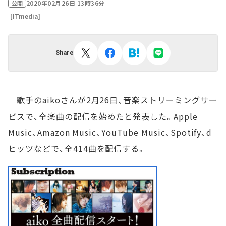
2020年02月26日 13時36分
公開
[ITmedia]
Share
歌手のaikoさんが2月26日、音楽ストリーミングサー
ビスで、全楽曲の配信を始めたと発表した。Apple
Music、Amazon Music、YouTube Music、Spotify、d
ヒッツなどで、全414曲を配信する。