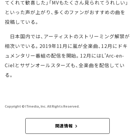
てくれて歓喜した」「MVもたくさん見られてうれしい」
といった声が上がり、多くのファンがおすすめの曲を
投稿している。
日本国内では、アーティストのストリーミング解禁が
相次いでいる。2019年11月に嵐が全楽曲、12月にドキ
ュメンタリー番組の配信を開始。12月にはL'Arc-en-
Cielとサザンオールスターズも、全楽曲を配信してい
る。
Copyright © ITmedia, Inc. All Rights Reserved.
関連情報