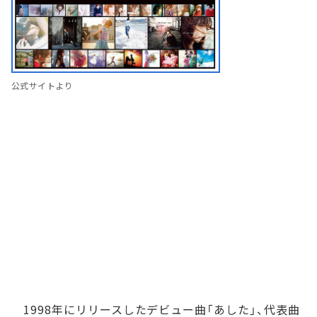
公式サイトより
1998年にリリースしたデビュー曲「あした」、代表曲