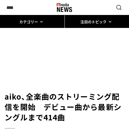
カテゴリー
注目のトピック
aiko、全楽曲のストリーミング配
信を開始 デビュー曲から最新シ
ングルまで414曲