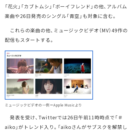
「花火」「カブトムシ」「ボーイフレンド」の他、アルバム
楽曲や26日発売のシングル「青空」も対象に含む。
これらの楽曲の他、ミュージックビデオ（MV）49作の
配信もスタートする。
ミュージックビデオの一例＝Apple Musicより
発表を受け、Twitterでは26日午前11時時点で「＃
aiko」がトレンド入り。「aikoさんがサブスクを解禁し