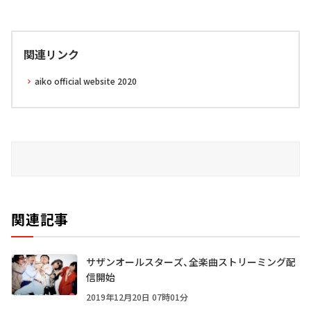
関連リンク
aiko official website 2020
関連記事
サザンオールスターズ、全楽曲ストリーミング配
信開始
2019年12月20日 07時01分