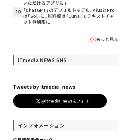
いただけるアプリに」
「ChatGPT」のデフォルトモデル、PlusとPro
10
は「Sol」に、無料版は「Luna」でテキストチャ
ット無制限に
もっと見る
ITmedia NEWS SNS
Tweets by itmedia_news
@itmedia_newsをフォロー
インフォメーション
注目情報をチェック