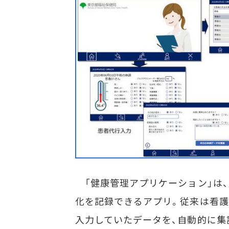
「健康管理アプリケーション」は
化を記録できるアプリ。従来は看護
入力していたデータを、自動的に集