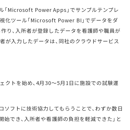
crosoft Power Apps」でサンプルテンプレ
ール「Microsoft Power BI」でデータをダ
も作り、入所者が登録したデータを看護師や職員が
者が入力したデータは、同社のクラウドサービス
ェクトを始め、4月30～5月1日に施設での試験運
ロソフトに技術協力してもらうことで、わずか数日
開始でき、入所者や看護師の負担を軽減できた」と