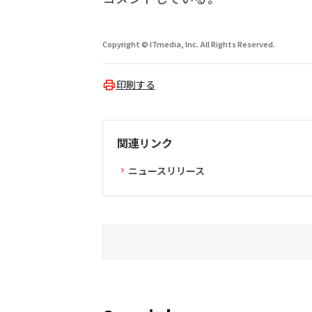
Copyright © ITmedia, Inc. All Rights Reserved.
印刷する
関連リンク
ニュースリリース