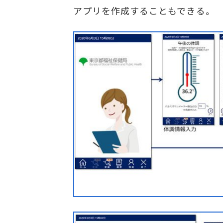
アプリを作成することもできる。