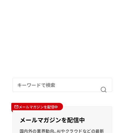
メールマガジンを配信中
メールマガジンを配信中
国内外の業界動向、AIやクラウドなどの最新