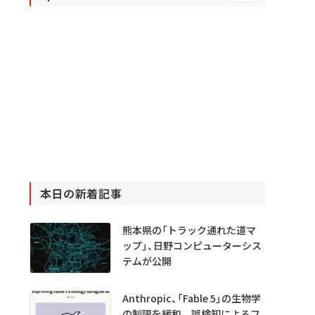
本日の新着記事
熊本県の「トラック通れた道マ
ップ」、日野コンピューターシス
テムが公開
Anthropic、「Fable 5」の生物学
の制限を緩和 誤検知によるフ