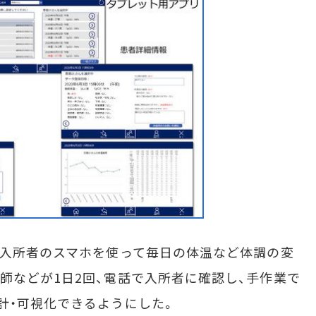
、入所者のスマホを使って毎日の体温など体調の変
師などが1日2回、電話で入所者に確認し、手作業で
計・可視化できるようにした。