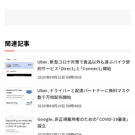
関連記事
Uber、新型コロナ対策で食品以外も運ぶバイク便
的サービス「Direct」と「Connect」開始
2020年04月21日 08時38分
Uber、ドライバーと配達パートナーに無料マスク
数千万枚配布開始
2020年04月10日 06時44分
Google、非正規雇用者のための「COVID-19基金」
設立
2020年03月11日 09時47分