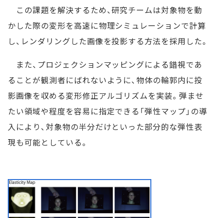
この課題を解決するため、研究チームは対象物を動
かした際の変形を高速に物理シミュレーションで計算
し、レンダリングした画像を投影する方法を採用した。
また、プロジェクションマッピングによる錯視であ
ることが観測者にばれないように、物体の輪郭内に投
影画像を収める変形修正アルゴリズムを実装。弾ませ
たい領域や程度を容易に指定できる「弾性マップ」の導
入により、対象物の半分だけといった部分的な弾性表
現も可能としている。