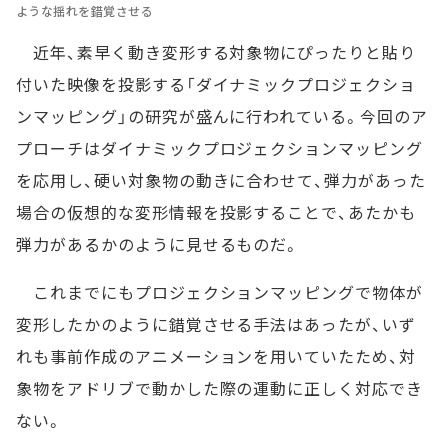
ような揺れを錯覚させる
近年、素早く動き変形する対象物にぴったりと貼り
付いた映像を投影する「ダイナミックプロジェクショ
ンマッピング」の研究が盛んに行われている。今回のア
プローチはダイナミックプロジェクションマッピング
を応用し、硬い対象物の動きに合わせて、弾力があった
場合の仮想的な変形情報を投影することで、あたかも
弾力があるかのように見せるものだ。
これまでにもプロジェクションマッピングで物体が
変形したかのように錯覚させる手法はあったが、いず
れも事前作成のアニメーションを用いていたため、対
象物をアドリブで動かした際の運動に正しく対応でき
ない。