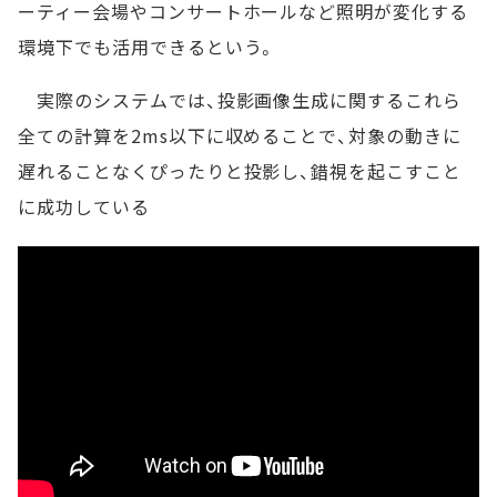
ーティー会場やコンサートホールなど照明が変化する
環境下でも活用できるという。
実際のシステムでは、投影画像生成に関するこれら
全ての計算を2ms以下に収めることで、対象の動きに
遅れることなくぴったりと投影し、錯視を起こすこと
に成功している