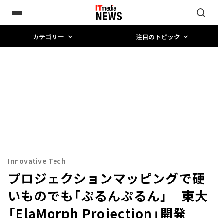
カテゴリー
注目のトピック
Innovative Tech
プロジェクションマッピングで硬
いものでも「ぷるんぷるん」 東大
「ElaMorph Projection」開発