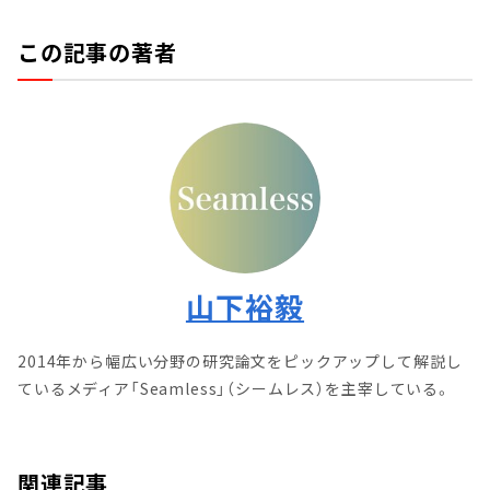
この記事の著者
山下裕毅
2014年から幅広い分野の研究論文をピックアップして解説し
ているメディア「Seamless」（シームレス）を主宰している。
関連記事