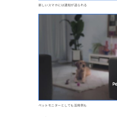
新しいスマホには通知が送られる
ペットモニターとしても活用例も