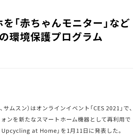
マホを「赤ちゃんモニター」など
の環境保護プログラム
（以下、サムスン）はオンラインイベント「CES 2021」で、
フォンを新たなスマートホーム機器として再利用で
pcycling at Home」を1月11日に発表した。