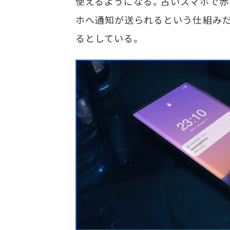
使えるようになる。古いスマホで赤
ホへ通知が送られるという仕組みだ。
るとしている。