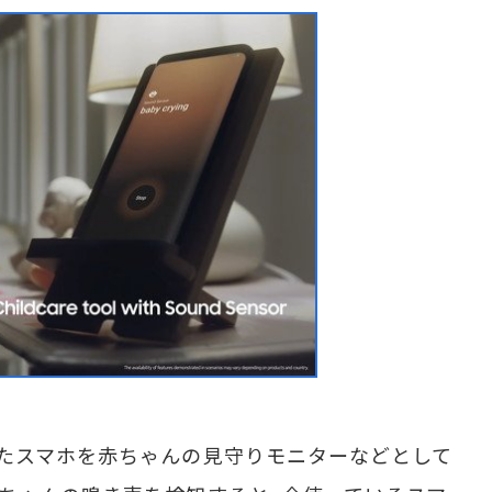
たスマホを赤ちゃんの見守りモニターなどとして