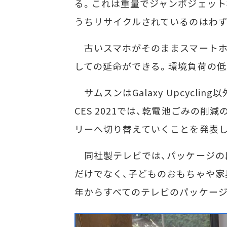
る。これは重量でジャンボジェット機
うちリサイクルされているのはわず
古いスマホがそのままスマートホ
しての延命ができる。環境負荷の低
サムスンはGalaxy Upcycl
CES 2021では、乾電池ごみの
リーへ切り替えていくことを発表し
同社製テレビでは、パッケージの
だけでなく、子どものおもちゃや家
年からすべてのテレビのパッケー