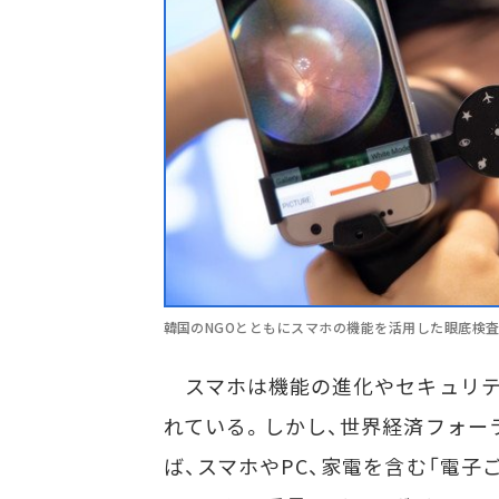
韓国のNGOとともにスマホの機能を活用した眼底検
スマホは機能の進化やセキュリテ
れている。しかし、世界経済フォー
ば、スマホやPC、家電を含む「電子