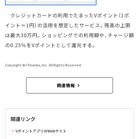
クレジットカードの利用でたまったVポイント（1ポ
イント＝1円）の活用を想定したサービス。残高の上限
は最大30万円。ショッピングでの利用額や、チャージ額
の0.25％をVポイントとして還元する。
Copyright © ITmedia, Inc. All Rights Reserved.
関連情報
関連リンク
VポイントアプリのWebサイト