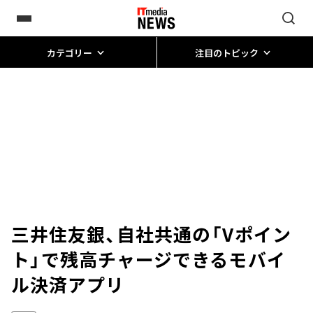
カテゴリー
注目のトピック
三井住友銀、自社共通の「Vポイン
ト」で残高チャージできるモバイ
ル決済アプリ