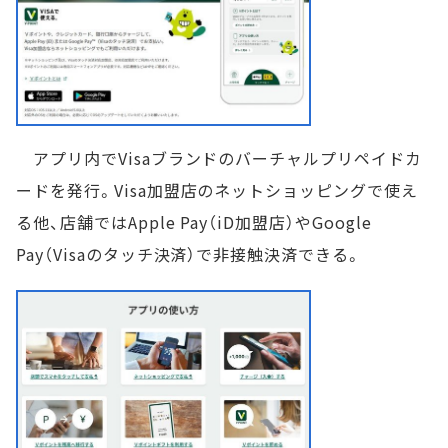
アプリ内でVisaブランドのバーチャルプリペイドカ
ードを発行。Visa加盟店のネットショッピングで使え
る他、店舗ではApple Pay（iD加盟店）やGoogle
Pay（Visaのタッチ決済）で非接触決済できる。