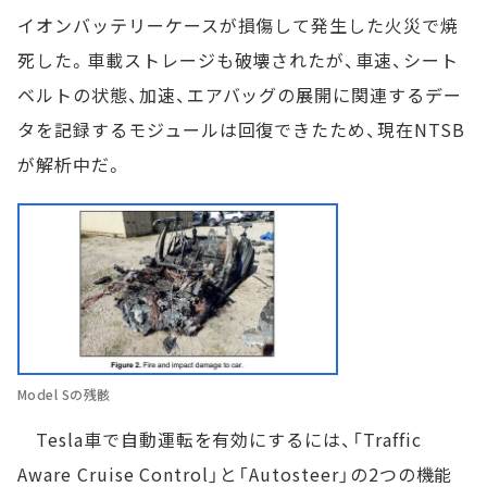
イオンバッテリーケースが損傷して発生した火災で焼
死した。車載ストレージも破壊されたが、車速、シート
ベルトの状態、加速、エアバッグの展開に関連するデー
タを記録するモジュールは回復できたため、現在NTSB
が解析中だ。
Model Sの残骸
Tesla車で自動運転を有効にするには、「Traffic
Aware Cruise Control」と「Autosteer」の2つの機能