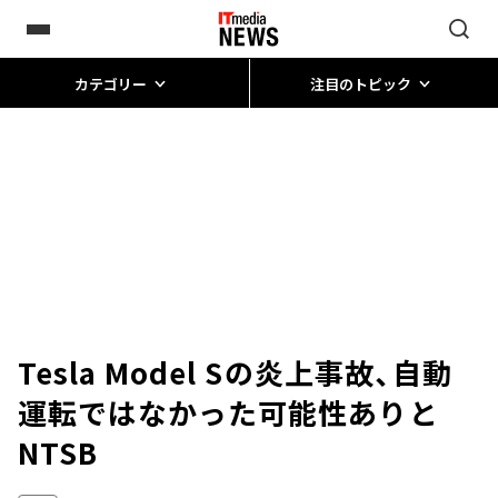
カテゴリー
注目のトピック
Tesla Model Sの炎上事故、自動
運転ではなかった可能性ありと
NTSB