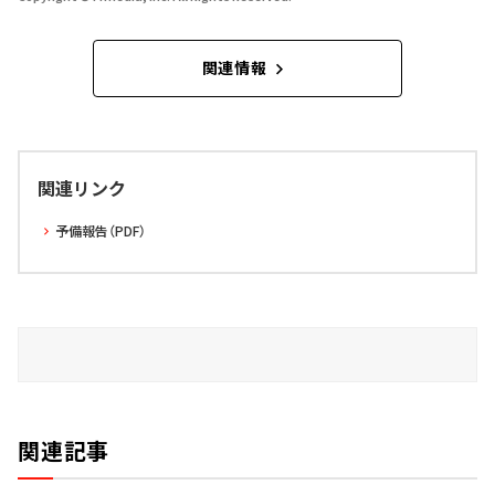
関連情報
関連リンク
予備報告（PDF）
関連記事