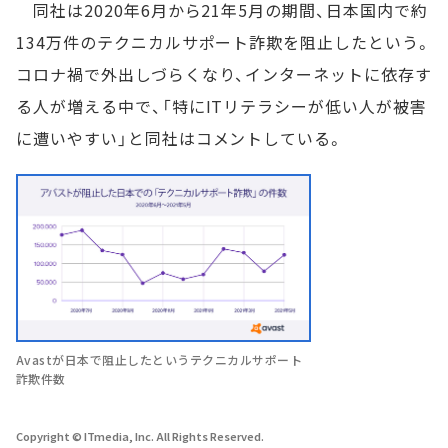
同社は2020年6月から21年5月の期間、日本国内で約
134万件のテクニカルサポート詐欺を阻止したという。
コロナ禍で外出しづらくなり、インターネットに依存す
る人が増える中で、「特にITリテラシーが低い人が被害
に遭いやすい」と同社はコメントしている。
Avastが日本で阻止したというテクニカルサポート
詐欺件数
Copyright © ITmedia, Inc. All Rights Reserved.