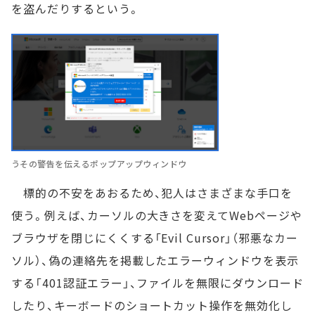
を盗んだりするという。
うその警告を伝えるポップアップウィンドウ
標的の不安をあおるため、犯人はさまざまな手口を
使う。例えば、カーソルの大きさを変えてWebページや
ブラウザを閉じにくくする「Evil Cursor」（邪悪なカー
ソル）、偽の連絡先を掲載したエラーウィンドウを表示
する「401認証エラー」、ファイルを無限にダウンロード
したり、キーボードのショートカット操作を無効化し