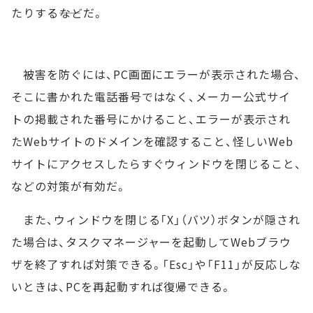
たりする――などだ。
被害を防ぐには、PC画面にエラーが表示された場合、
そこに書かれた電話番号ではなく、メーカー公式サイ
トの掲載された番号にかけること、エラーが表示され
たWebサイトのドメインを確認すること、怪しいWeb
サイトにアクセスしたらすぐウィンドウを閉じること、
などの対策が有効だ。
また、ウィンドウを閉じる「X」（バツ）ボタンが隠され
た場合は、タスクマネージャーを起動してWebブラウ
ザを終了すれば対策できる。「Esc」や「F11」が反応しな
いときは、PCを再起動すれば復帰できる。