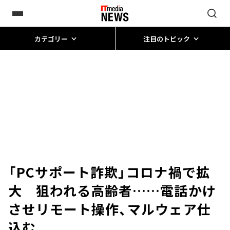
カテゴリー
注目のトピック
「PCサポート詐欺」コロナ禍で拡
大 狙われる高齢者……電話かけ
させリモート操作、マルウェア仕
込む