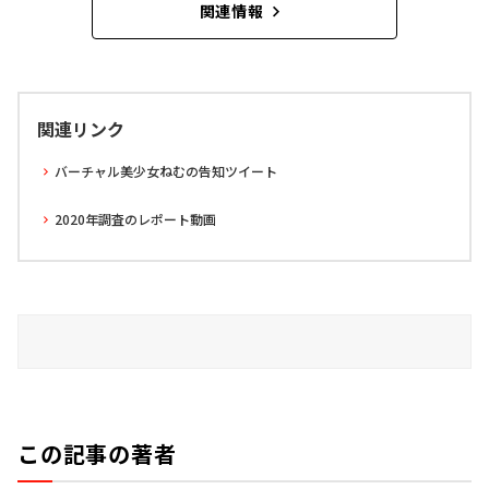
関連情報
関連リンク
バーチャル美少女ねむの告知ツイート
2020年調査のレポート動画
この記事の著者