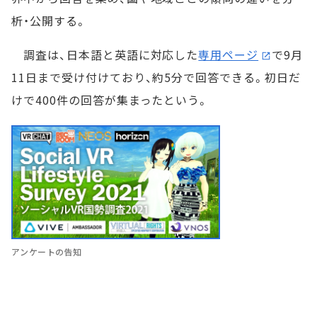
析・公開する。
調査は、日本語と英語に対応した
専用ページ
で9月
11日まで受け付けており、約5分で回答できる。初日だ
けで400件の回答が集まったという。
アンケートの告知