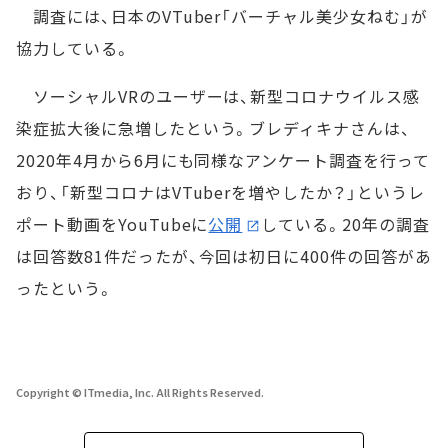
調査には、日本のVTuber「バーチャル美少女ねむ」が
協力している。
ソーシャルVRのユーザーは、新型コロナウイルス感
染症拡大後に急増したという。ブレディキナさんは、
2020年4月から6月にも同様なアンケート調査を行って
おり、「新型コロナはVTuberを増やしたか？」というレ
ポート動画をYouTubeに
公開
している。20年の調査
は回答数81件だったが、今回は初日に400件の回答があ
ったという。
Copyright © ITmedia, Inc. All Rights Reserved.