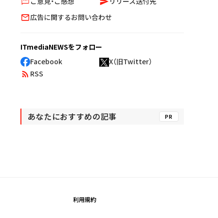
ご意見・ご感想
リリース送付先
広告に関するお問い合わせ
ITmediaNEWSをフォロー
Facebook
X（旧Twitter）
RSS
あなたにおすすめの記事
PR
利用規約