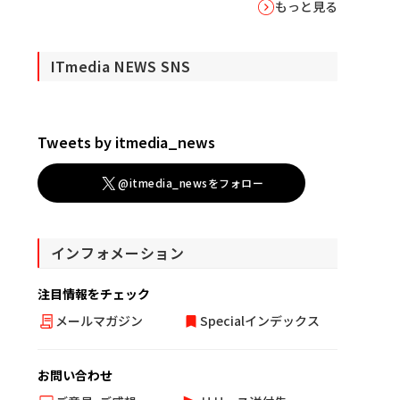
もっと見る
ITmedia NEWS SNS
Tweets by itmedia_news
@itmedia_newsをフォロー
インフォメーション
注目情報をチェック
メールマガジン
Specialインデックス
お問い合わせ