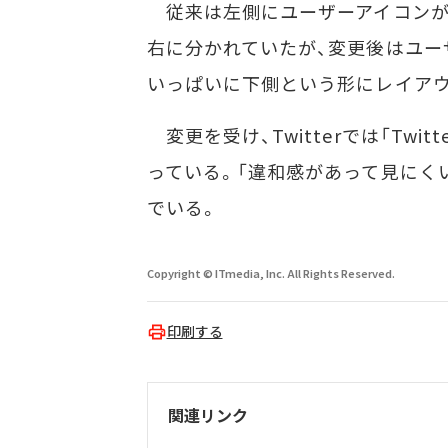
従来は左側にユーザーアイコンが
右に分かれていたが、変更後はユー
いっぱいに下側という形にレイア
変更を受け、Twitterでは「Tw
っている。「違和感があって見にく
でいる。
Copyright © ITmedia, Inc. All Rights Reserved.
印刷する
関連リンク