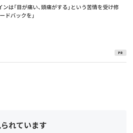
新デザインは「目が痛い、頭痛がする」という苦情を受け修
ードバックを」
PR
見られています