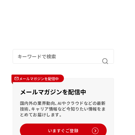
メールマガジンを配信中
メールマガジンを配信中
国内外の業界動向、AIやクラウドなどの最新
技術、キャリア情報など今知りたい情報をま
とめてお届けします。
いますぐご登録