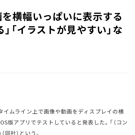
や動画を横幅いっぱいに表示する
る」「イラストが見やすい」な
間）、タイムライン上で画像や動画をディスプレイの横
OS版アプリでテストしていると発表した。「（コン
（同社）という。