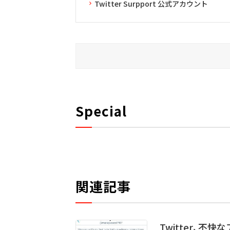
Twitter Surpport 公式アカウント
Special
関連記事
Twitter、