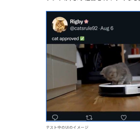
テスト中のUIのイメージ