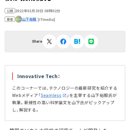
2022年01月20日 08時02分
公開
山下裕毅
[ITmedia]
著者
Share
Innovative Tech：
このコーナーでは、テクノロジーの最新研究を紹介する
Webメディア「
Seamless
」を主宰する山下裕毅氏が
執筆。新規性の高い科学論文を山下氏がピックアップ
し、解説する。