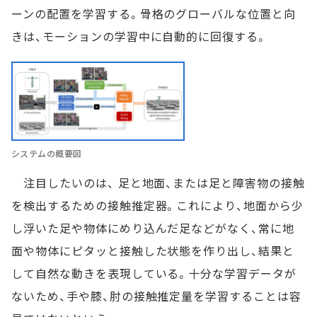
ーンの配置を学習する。骨格のグローバルな位置と向
きは、モーションの学習中に自動的に回復する。
システムの概要図
注目したいのは、 足と地面、または足と障害物の接触
を検出するための接触推定器。これにより、地面から少
し浮いた足や物体にめり込んだ足などがなく、常に地
面や物体にピタッと接触した状態を作り出し、結果と
して自然な動きを表現している。十分な学習データが
ないため、手や膝、肘の接触推定量を学習することは容