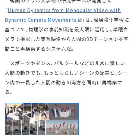
韓国のソウル大学校の研究チームが開発した
「
Human Dynamics from Monocular Video with
Dynamic Camera Movements
」は、深層強化学習に
基づいて、物理学の事前知識を最大限に活用し、単眼カ
メラで撮影した実写映像から人間の3Dモーションを空
間ごと再構築するシステムだ。
スポーツやダンス、パルクールなどの非常に激しい
人間の動きでも、もっともらしいシーンの配置と、シー
ン内の一貫した人間の動きの両方を同時に再構築す
る。