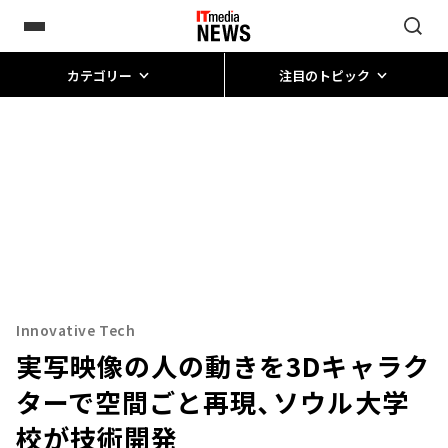
カテゴリー
注目のトピック
Innovative Tech
実写映像の人の動きを3Dキャラク
ターで空間ごと再現、ソウル大学
校が技術開発