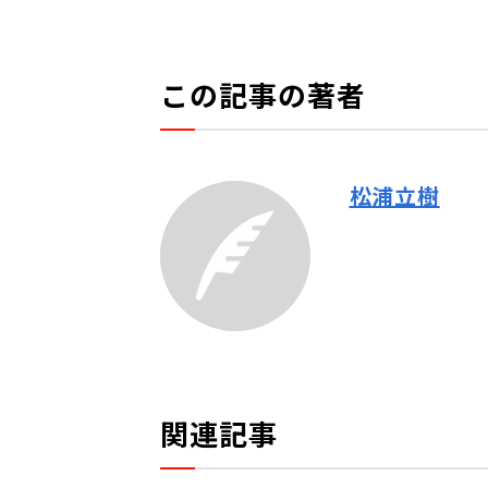
この記事の著者
松浦立樹
関連記事