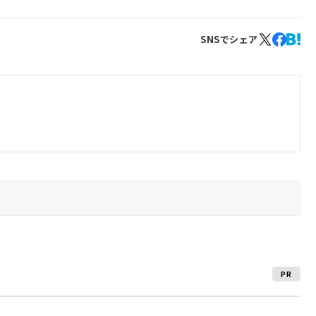
SNSでシェア
PR