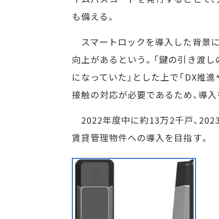
も備える。
スマートロックを導入した背景に
向上があるという。「鍵の引き渡し
になっていた」とした上で「DX推
接触の対応が必要であるため、導入
2022年度中に約13万2千戸、202
賃貸管理物件への導入を目指す。