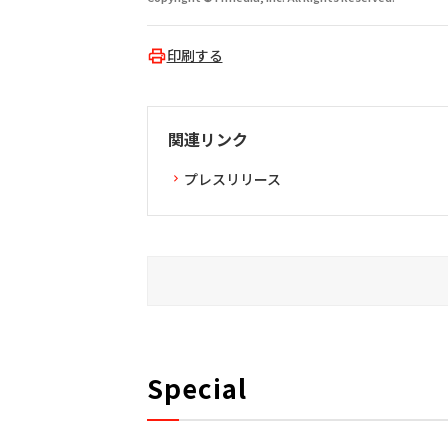
印刷する
関連リンク
プレスリリース
Special