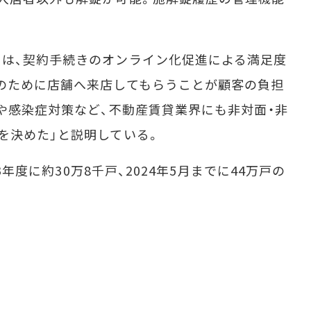
は、契約手続きのオンライン化促進による満足度
のために店舗へ来店してもらうことが顧客の負担
進や感染症対策など、不動産賃貸業界にも非対面・非
を決めた」と説明している。
3年度に約30万8千戸、2024年5月までに44万戸の