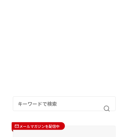
メールマガジンを配信中