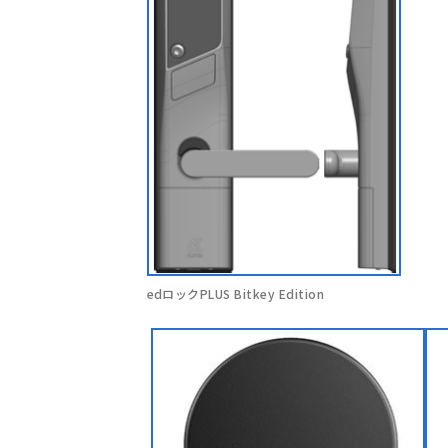
edロックPLUS Bitkey Edition