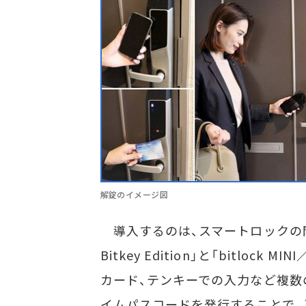
解錠のイメージ図
導入するのは、スマートロックの開
Bitkey Edition」と「bitlock
カード、テンキーでの入力など複数
イムパスコードを発行することで、