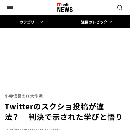
カテゴリー
注目のトピック
小寺信良のIT大作戦
Twitterのスクショ投稿が違
法？ 判決で示された学びと悟り