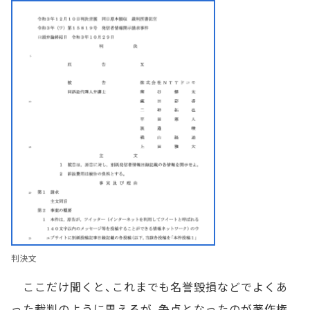
判決文
ここだけ聞くと、これまでも名誉毀損などでよくあ
った裁判のように思えるが、争点となったのが著作権