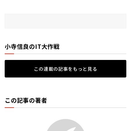
小寺信良のIT大作戦
この連載の記事をもっと見る
この記事の著者