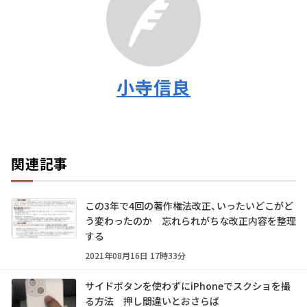
小寺信良
関連記事
この3年で4回の著作権法改正、いったいどこがど
う変わったのか 忘れられがちな改正内容を整理
する
2021年08月16日 17時33分
サイドボタンを使わずにiPhoneでスクショを撮
る方法 押し間違いとおさらば