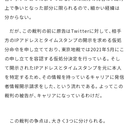
上で争いとなった部分に限られるので、細かい経緯は
分からない。
だが、この裁判の前に原告はTwitterに対して、相手
方のIPアドレスとタイムスタンプの開示を求める仮処
分命令を申し立てており、東京地裁では2021年5月にこ
の申し立てを容認する仮処分決定を行っている。そし
て開示されたIPアドレスとタイムスタンプを元に本人
を特定するため、その情報を持っているキャリアに発信
者情報開示請求をした、という流れである。よってこの
裁判の被告が、キャリアになっているわけだ。
この裁判の争点は、大きく3つに分けられる。