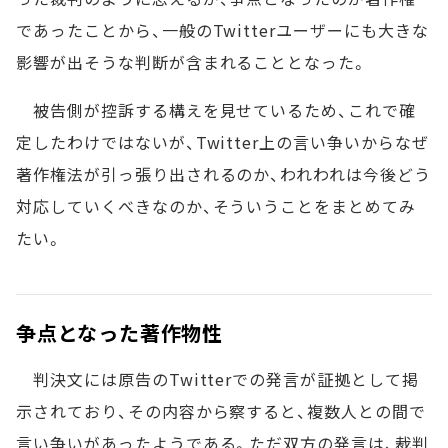
であったことから、一般のTwitterユーザーにも大きな
影響が出そうな判断が含まれることとなった。
被告側が控訴する構えを見せているため、これで確
定したわけではないが、Twitter上の言い争いからなぜ
著作権法が引っ張り出されるのか、われわれは今後どう
対応していくべきなのか、そういうことをまとめてみ
たい。
争点となった著作物性
判決文には原告のTwitterでの発言が証拠として掲
示されており、その内容から察すると、複数人との間で
言い争いがあったようである。ただ双方の発言は、裁判