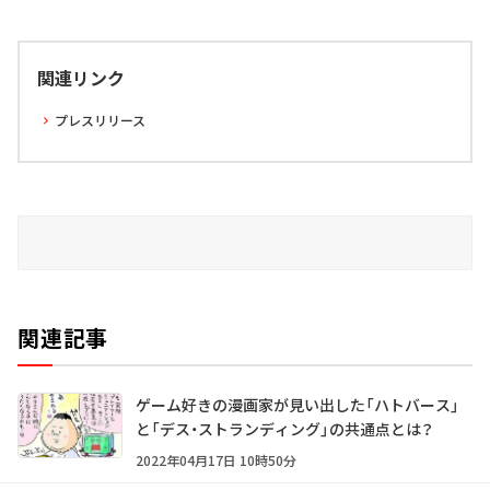
関連リンク
プレスリリース
関連記事
ゲーム好きの漫画家が見い出した「ハトバース」
と「デス・ストランディング」の共通点とは？
2022年04月17日 10時50分