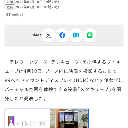
2022年04月18日 19時24分
公開
2022年04月18日 07時24分
更新
[ITmedia]
Share
テレワークブース「テレキューブ」を提供するブイキ
ューブは4月18日、ブース内に映像を投影することで、
VRヘッドマウントディスプレイ（HDM）などを使わずに
バーチャル空間を体験できる設備「メタキューブ」を開
発したと発表した。