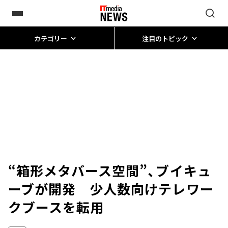
カテゴリー
注目のトピック
“箱形メタバース空間”、ブイキュ
ーブが開発 少人数向けテレワー
クブースを転用