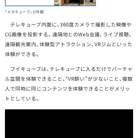
「メタキューブ」び外観
テレキューブ内面に、360度カメラで撮影した映像や
CG画像を投影する。遠隔地とのWeb会議、ライブ視聴、
遠隔観光案内、体験型アトラクション、VRジムといった
体験ができる。
ブイキューブは、テレキューブに入るだけでバーチャ
ル空間を体験できること、“VR酔い”が少ないこと、複数
人で同時に同じコンテンツを体験できることがメリッ
トとしている。