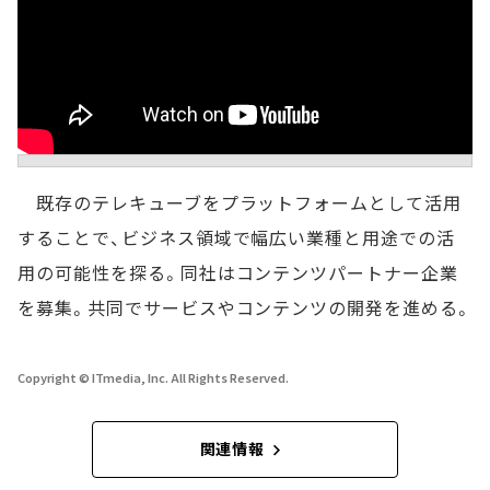
既存のテレキューブをプラットフォームとして活用
することで、ビジネス領域で幅広い業種と用途での活
用の可能性を探る。同社はコンテンツパートナー企業
を募集。共同でサービスやコンテンツの開発を進める。
Copyright © ITmedia, Inc. All Rights Reserved.
関連情報