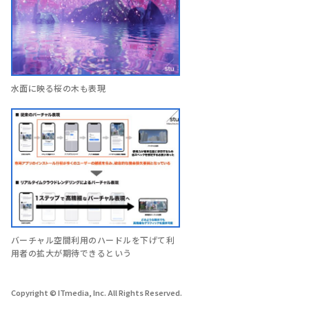
水面に映る桜の木も表現
バーチャル空間利用のハードルを下げて利
用者の拡大が期待できるという
Copyright © ITmedia, Inc. All Rights Reserved.