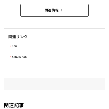
関連情報
関連リンク
stu
GINZA 456
関連記事