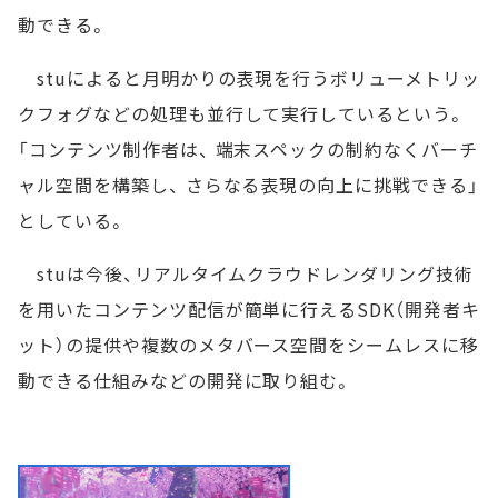
動できる。
stuによると月明かりの表現を行うボリューメトリッ
クフォグなどの処理も並行して実行しているという。
「コンテンツ制作者は、 端末スペックの制約なくバーチ
ャル空間を構築し、 さらなる表現の向上に挑戦できる」
としている。
stuは今後、リアルタイムクラウドレンダリング技術
を用いたコンテンツ配信が簡単に行えるSDK（開発者キ
ット）の提供や複数のメタバース空間をシームレスに移
動できる仕組みなどの開発に取り組む。