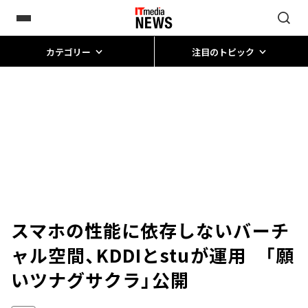
カテゴリー
注目のトピック
スマホの性能に依存しないバーチ
ャル空間、KDDIとstuが運用 「願
いツナグサクラ」公開