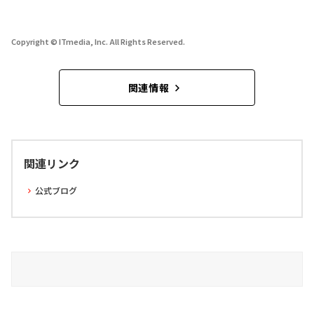
Copyright © ITmedia, Inc. All Rights Reserved.
関連情報
関連リンク
公式ブログ