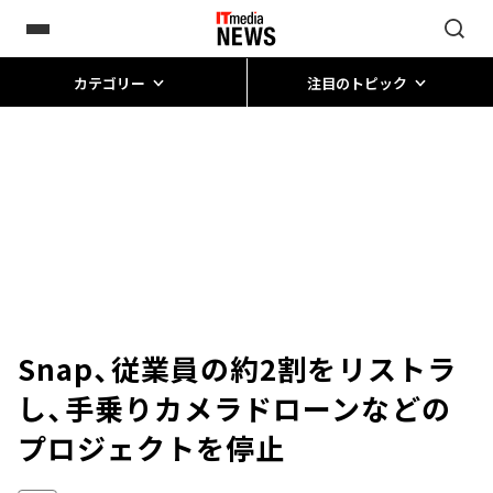
カテゴリー
注目のトピック
Snap、従業員の約2割をリストラ
し、手乗りカメラドローンなどの
プロジェクトを停止