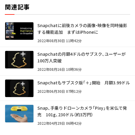
関連記事
Snapchatに前後カメラの画像・映像を同時撮影
する機能追加 まずはiPhoneに
2022年08月30日 11時42分
Snapchatの月額4ドルのサブスク、ユーザーが
100万人突破
2022年08月16日 10時36分
Snapchatもサブスク版「＋」開始 月額3.99ドル
2022年06月30日 07時12分
Snap、手乗りドローンカメラ「Pixy」を米仏で発
売 101g、230ドル（約3万円）
2022年04月29日 06時42分