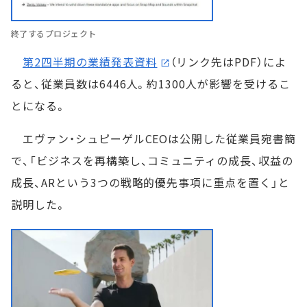
終了するプロジェクト
第2四半期の業績発表資料
（リンク先はPDF）によ
ると、従業員数は6446人。約1300人が影響を受けるこ
とになる。
エヴァン・シュピーゲルCEOは公開した従業員宛書簡
で、「ビジネスを再構築し、コミュニティの成長、収益の
成長、ARという3つの戦略的優先事項に重点を置く」と
説明した。