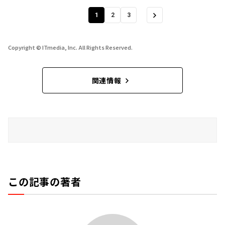
1
2
3
Copyright © ITmedia, Inc. All Rights Reserved.
関連情報
この記事の著者