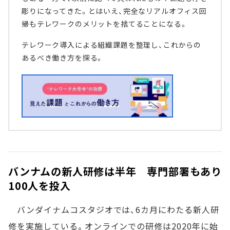
彫りになってきた。とはいえ、完全なリアルオフィス回
帰もテレワークのメリットを捨てることになる。
テレワーク導入による組織課題を整理し、これからの
あるべき働き方を探る。
バンナムの新人研修は半年 専門部署もあり
100人を投入
バンダイナムコスタジオでは、6カ月にわたる新人研
修を実施している。オンラインでの研修は2020年に始