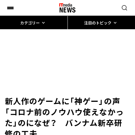
カテゴリー
注目のトピック
新人作のゲームに「神ゲー」の声
「コロナ前のノウハウ使えなかっ
た」のになぜ？ バンナム新卒研
修の工夫