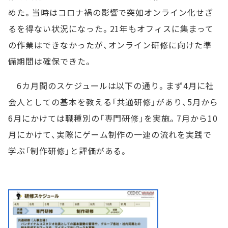
めた。当時はコロナ禍の影響で突如オンライン化せざ
るを得ない状況になった。21年もオフィスに集まって
の作業はできなかったが、オンライン研修に向けた準
備期間は確保できた。
6カ月間のスケジュールは以下の通り。まず4月に社
会人としての基本を教える「共通研修」があり、5月から
6月にかけては職種別の「専門研修」を実施。7月から10
月にかけて、実際にゲーム制作の一連の流れを実践で
学ぶ「制作研修」と評価がある。