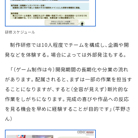
研修スケジュール
制作研修では10人程度でチームを構成し、企画や開
発などを体験する。場合によっては外部発注もする。
「（ゲーム制作は今）開発期間の長期化や分業の流れ
があります。配属されると、まずは一部の作業を担当す
ることになりますが、すると（全容が見えず）断片的な
作業をしがちになります。完成の喜びや作品への反応
を見る機会を早めに経験することが目的です」（平野さ
ん）