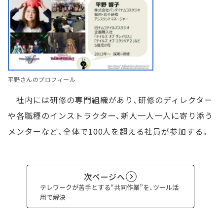
平野さんのプロフィール
社内には研修の専門組織があり、研修のディレクター
や各職種のインストラクター、新人一人一人に寄り添う
メンターなど、全体で100人を超える社員が参加する。
次ページへ
テレワークが苦手とする“共同作業”を、ツール活
用で解決