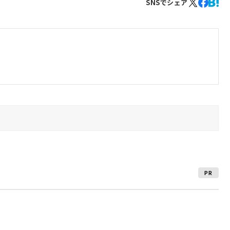
SNSでシェア
PR