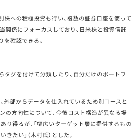
別株への積極投資も行い、複数の証券口座を使って
当関係にフォーカスしており、日米株と投資信託
りを確認できる。
らタグを付けて分類したり、自分だけのポートフ
、外部からデータを仕入れているため別コースと
ンの方向性について、今後コスト構造が異なる場
あり得るが、「幅広いターゲット層に提供するもの
いきたい」（木村氏）とした。