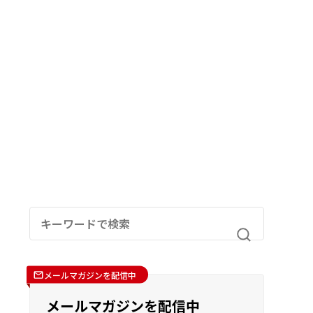
メールマガジンを配信中
メールマガジンを配信中