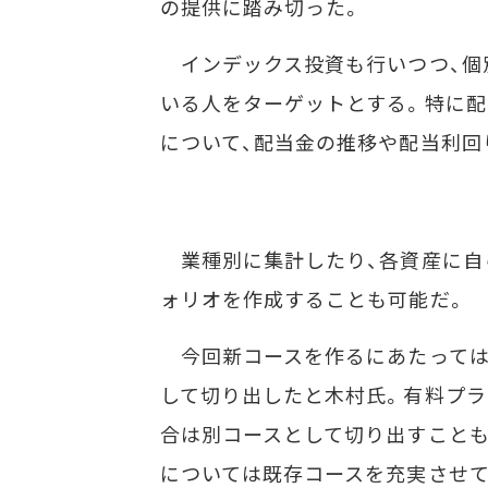
の提供に踏み切った。
インデックス投資も行いつつ、個
いる人をターゲットとする。特に配
について、配当金の推移や配当利回
業種別に集計したり、各資産に自
ォリオを作成することも可能だ。
今回新コースを作るにあたっては
して切り出したと木村氏。有料プラ
合は別コースとして切り出すことも
については既存コースを充実させて