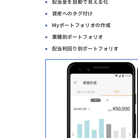
配当金を自動で見える化
資産へのタグ付け
Myポートフォリオの作成
業種別ポートフォリオ
配当利回り別ポートフォリオ