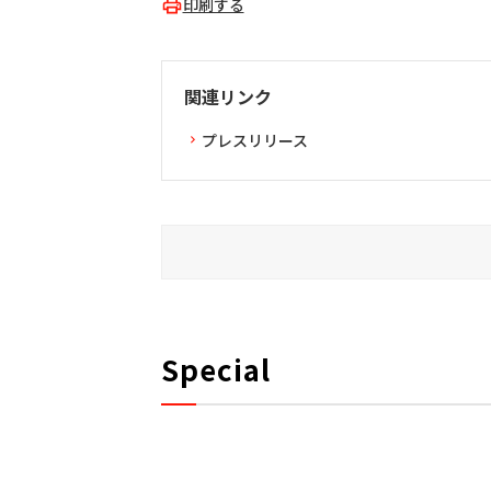
印刷する
関連リンク
プレスリリース
Special