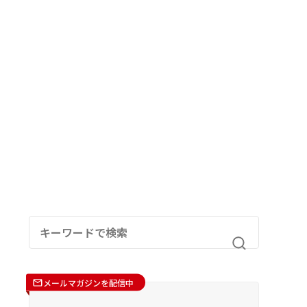
メールマガジンを配信中