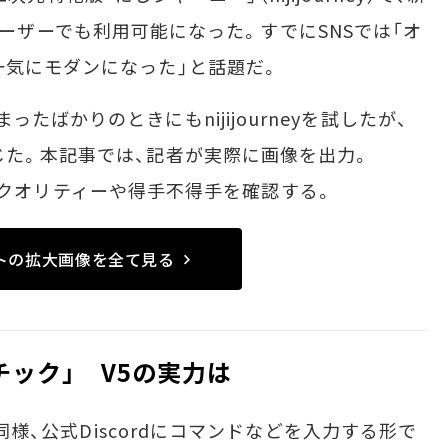
ーザーでも利用可能になった。すでにSNSでは「オ
一気にモダンになった」と話題だ。
まったばかりのときにもnijijourneyを試したが、
じた。本記事では、記者が実際に画像を出力。
ラストのクオリティーや得手不得手を確認する。
ストの拡大画像を全て見る
ック」 V5の実力は
と同様、公式Discordにコマンドなどを入力する形で