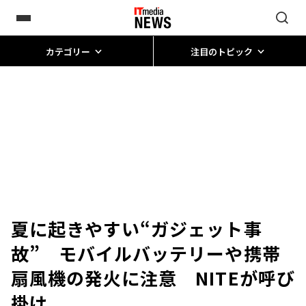
カテゴリー
注目のトピック
夏に起きやすい“ガジェット事
故” モバイルバッテリーや携帯
扇風機の発火に注意 NITEが呼び
掛け