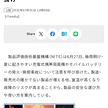
2023年07月01日 12時00分
公開
[ITmedia]
Share
製品評価技術基盤機構（NITE）は6月27日、梅雨明け・
夏に起きやすい充電式携帯扇風機やモバイルバッテリ
ーの発火・焼損事故について注意を呼び掛けた。製造・
販売元の確かでない製品が増える他、室温が高くなり
故障のリスクが高まることから、製品の安全な選び方
や使い方を案内している。