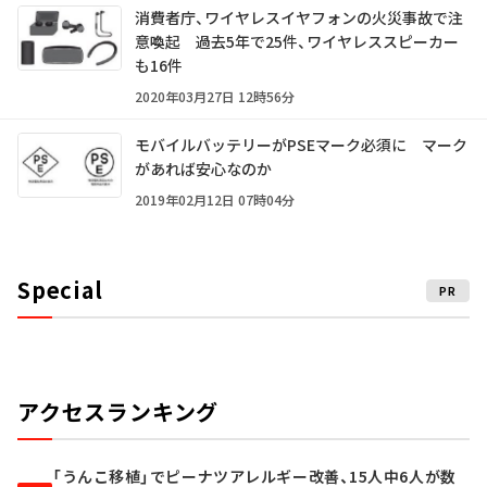
消費者庁、ワイヤレスイヤフォンの火災事故で注
意喚起 過去5年で25件、ワイヤレススピーカー
も16件
2020年03月27日 12時56分
モバイルバッテリーがPSEマーク必須に マーク
があれば安心なのか
2019年02月12日 07時04分
Special
PR
アクセスランキング
「うんこ移植」でピーナツアレルギー改善、15人中6人が数