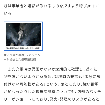
きは事業者と連絡が取れるものを探すよう呼び掛けて
いる。
強い衝撃が加わり、バッテリ
ーが破裂した携帯扇風機
また充電時は異常がないか定期的に確認し、近くに
物を置かないよう注意喚起。就寝時の充電も「事故に気
付けない可能性がある」という。落としたり、強い衝撃
が加わったりした携帯扇風機についても、内部のバッテ
リーがショートしており、発火・発煙のリスクがあると