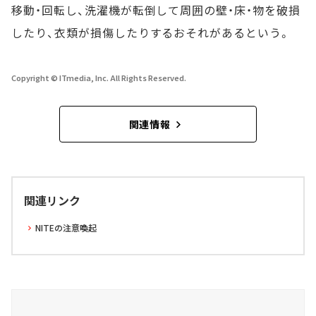
移動・回転し、洗濯機が転倒して周囲の壁・床・物を破損
したり、衣類が損傷したりするおそれがあるという。
Copyright © ITmedia, Inc. All Rights Reserved.
関連情報
関連リンク
NITEの注意喚起