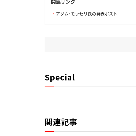
関連リンク
アダム・モッセリ氏の発表ポスト
Special
関連記事