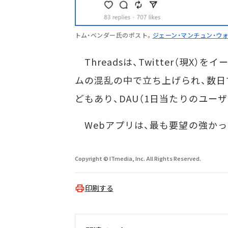
トム・ベンダー氏のポスト。
ジェーン・マンチュン・ウ
Threadsは、Twitter（現X
ムの混乱の中で立ち上げられ、数日
どもあり、DAU（1日当たりのユーザ
Webアプリは、最も要望の強かっ
Copyright © ITmedia, Inc. All Rights Reserved.
印刷する