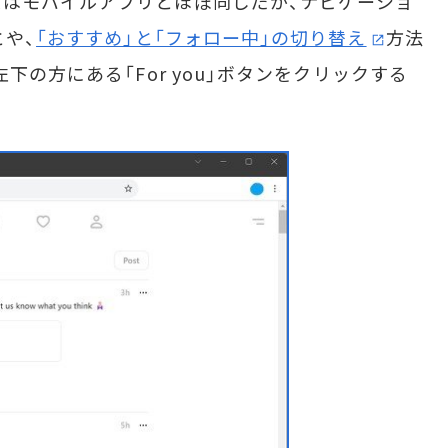
はモバイルアプリとほぼ同じだが、ナビゲーショ
とや、
「おすすめ」と「フォロー中」の切り替え
方法
下の方にある「For you」ボタンをクリックする