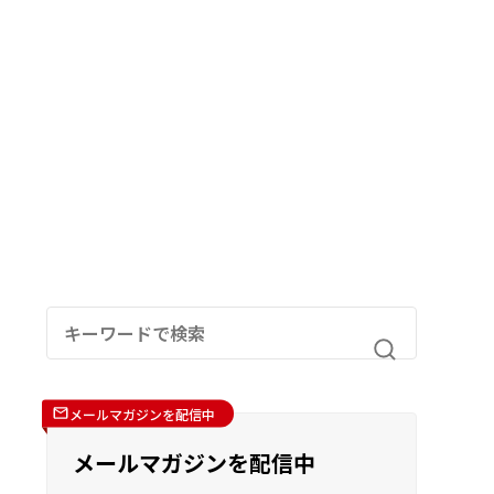
メールマガジンを配信中
メールマガジンを配信中