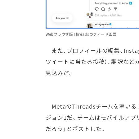
Webブラウザ版Threadsのフィード画面
また、プロフィールの編集、Inst
ツイートに当たる投稿）、翻訳など
見込みだ。
MetaのThreadsチームを率い
ジョン1だ。チームはモバイルアプ
だろう」とポストした。