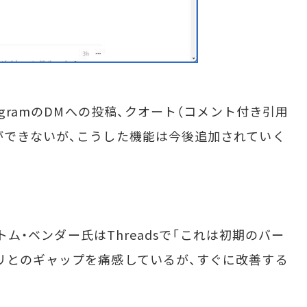
agramのDMへの投稿、クオート（コメント付き引用
ができないが、こうした機能は今後追加されていく
るトム・ベンダー氏はThreadsで「これは初期のバー
リとのギャップを痛感しているが、すぐに改善する