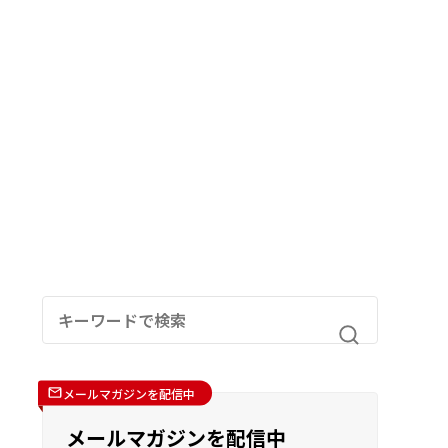
メールマガジンを配信中
メールマガジンを配信中