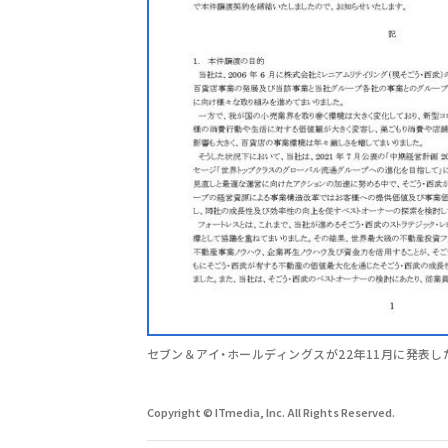
セブン＆アイ・ホールディングスが22年11月に発表し
Copyright © ITmedia, Inc. All Rights Reserved.