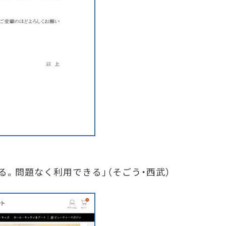
。問題なく利用できる」（そごう・西武）