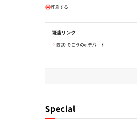
印刷する
関連リンク
西武・そごうのe.デパート
Special