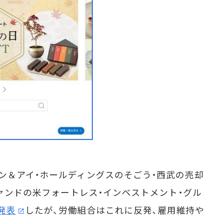
ン＆アイ・ホールディングスのそごう・西武の売却
ファンドの米フォートレス・インベストメント・グル
発表
したが、労働組合はこれに反発、雇用維持や