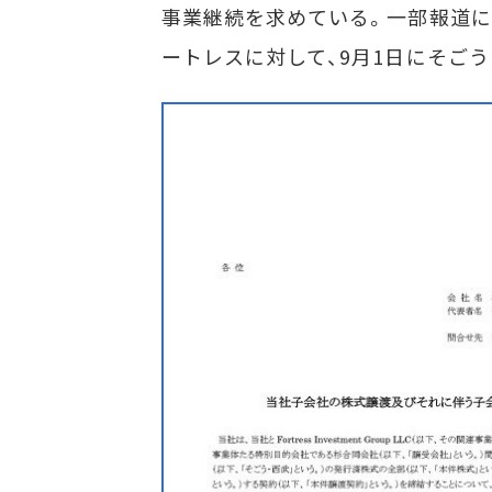
事業継続を求めている。一部報道に
ートレスに対して、9月1日にそご