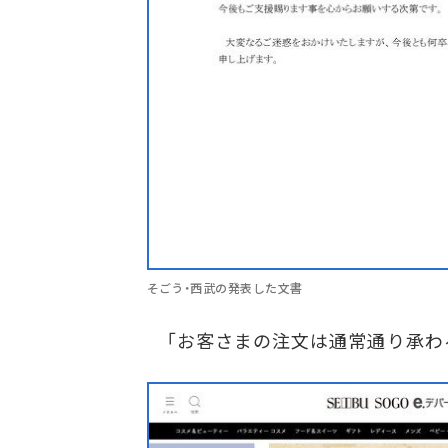
そごう・西武の発表した文書
「お客さまの注文は通常通り承わる