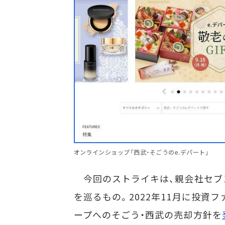
オンラインショップ「西武・そごうのe.デパート」
今回のストライキは、親会社セブ
を巡るもの。2022年11月に投資
ープへのそごう・西武の売却方針を