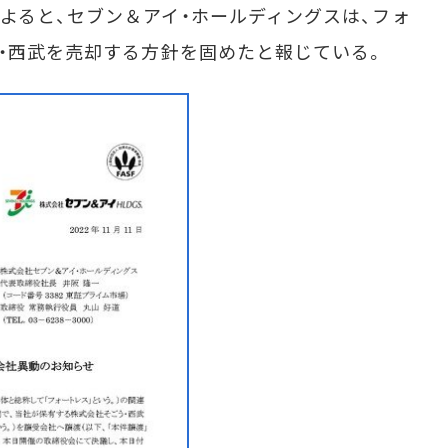
よると、セブン＆アイ・ホールディングスは、フォ
う・西武を売却する方針を固めたと報じている。