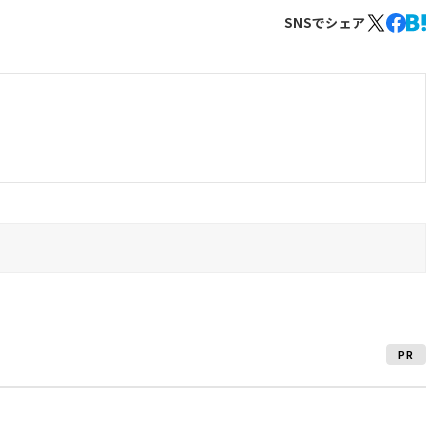
SNSでシェア
PR