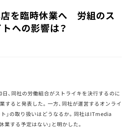
本店を臨時休業へ 労組のス
イトへの影響は？
0日、同社の労働組合がストライキを決行するのに
休業すると発表した。一方、同社が運営するオンライ
ト」の取り扱いはどうなるか。同社はITmedia
は休業する予定はない」と明かした。