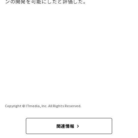
ンの開発を可能にしたと評価した。
Copyright © ITmedia, Inc. All Rights Reserved.
関連情報