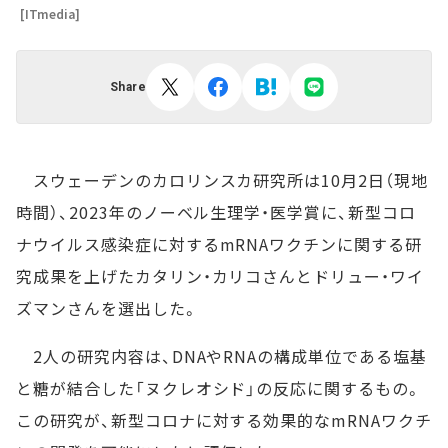
[ITmedia]
Share
スウェーデンのカロリンスカ研究所は10月2日（現地
時間）、2023年のノーベル生理学・医学賞に、新型コロ
ナウイルス感染症に対するmRNAワクチンに関する研
究成果を上げたカタリン・カリコさんとドリュー・ワイ
ズマンさんを選出した。
2人の研究内容は、DNAやRNAの構成単位である塩基
と糖が結合した「ヌクレオシド」の反応に関するもの。
この研究が、新型コロナに対する効果的なmRNAワクチ