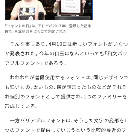
「フォントの日」は、アドビが2017年に登録した記念
日で、日本記念日協会にて制定された
そんな事もあり、4月10日は新しいフォントがいくつ
か発表された。今年の目玉はなんといっても「和文バリ
アブルフォント」であろう。
われわれが普段使用するフォントは、同じデザインで
も細いもの、太いもの、横が詰まったものなどがそれぞ
れ個別のフォントとして提供され、1つのファミリーを
形成している。
一方バリアブルフォントは、そうした文字の変形を1
つのフォントで提供していこうという比較的最近のフ