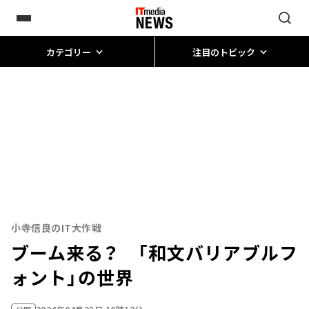
カテゴリー
注目のトピック
小寺信良のIT大作戦
ブーム来る？ 「和文バリアブルフ
ォント」の世界