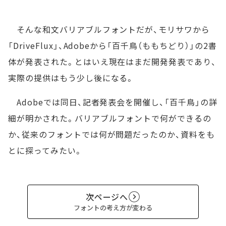
そんな和文バリアブルフォントだが、モリサワから
「DriveFlux」、Adobeから「百千鳥（ももちどり）」の2書
体が発表された。とはいえ現在はまだ開発発表であり、
実際の提供はもう少し後になる。
Adobeでは同日、記者発表会を開催し、「百千鳥」の詳
細が明かされた。バリアブルフォントで何ができるの
か、従来のフォントでは何が問題だったのか、資料をも
とに探ってみたい。
次ページへ
フォントの考え方が変わる