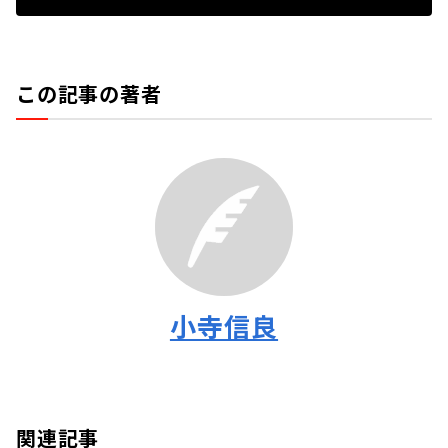
この記事の著者
小寺信良
関連記事