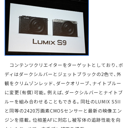
コンテンツクリエイターをターゲットとしており、ボ
ディはダークシルバーとジェットブラックの2色で、外
観をクリムゾンレッド、ダークオリーブ、ナイトブルー
に変更（有償）可能。例えば、ダークシルバーとナイトブ
ルーを組み合わせることもできる。同社のLUMIX S5II
と同等の2420万画素CMOSセンサーと最新の映像エン
ジンを搭載。位相差AFに対応し被写体の追跡性能を向