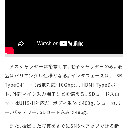
メカシャッターは搭載せず、電子シャッターのみ。液
晶はバリアングル仕様となる。インタフェースは、USB
TypeCポート（給電対応・10Gbps）、HDMI TypeDポー
ト、外部マイク入力端子などを備える。SDカードスロ
ットはUHS-II対応だ。ボディ単体で403g、シューカバ
ー、バッテリー、SDカード込みで486g。
また、撮影した写真をすぐにSNSへアップできる新