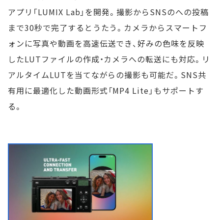
アプリ「LUMIX Lab」を開発。撮影からSNSのへの投稿
まで30秒で完了するとうたう。カメラからスマートフ
ォンに写真や動画を高速伝送でき、好みの色味を反映
したLUTファイルの作成・カメラへの転送にも対応。リ
アルタイムLUTを当てながらの撮影も可能だ。SNS共
有用に最適化した動画形式「MP4 Lite」もサポートす
る。