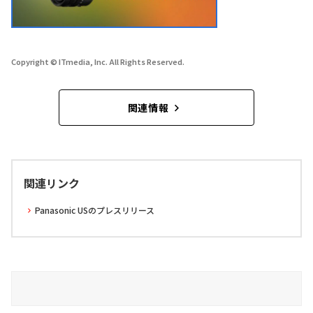
Copyright © ITmedia, Inc. All Rights Reserved.
関連情報
関連リンク
Panasonic USのプレスリリース