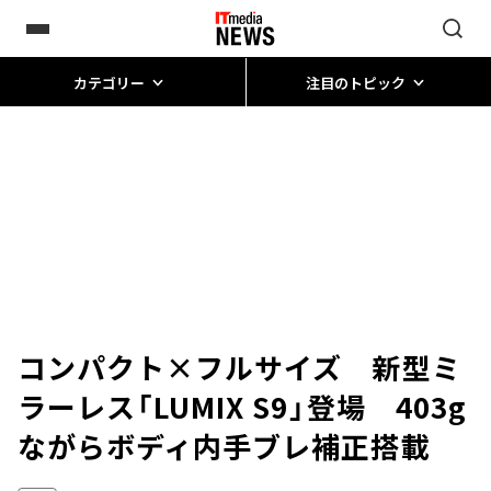
カテゴリー
注目のトピック
コンパクト×フルサイズ 新型ミ
ラーレス「LUMIX S9」登場 403g
ながらボディ内手ブレ補正搭載