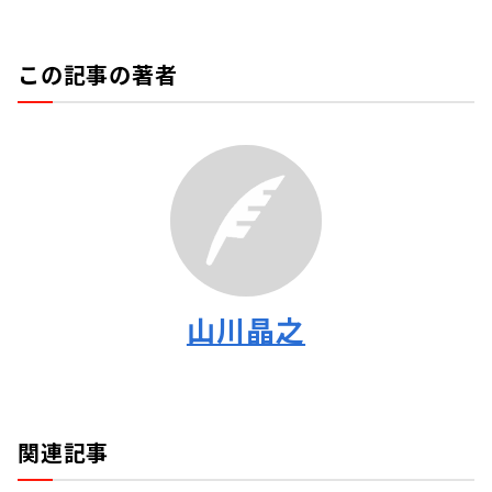
この記事の著者
山川晶之
関連記事