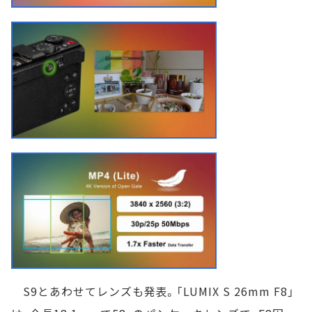
S9とあわせてレンズも発表。「LUMIX S 26mm F8」