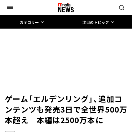
カテゴリー
注目のトピック
ゲーム「エルデンリング」、追加コ
ンテンツも発売3日で全世界500万
本超え 本編は2500万本に