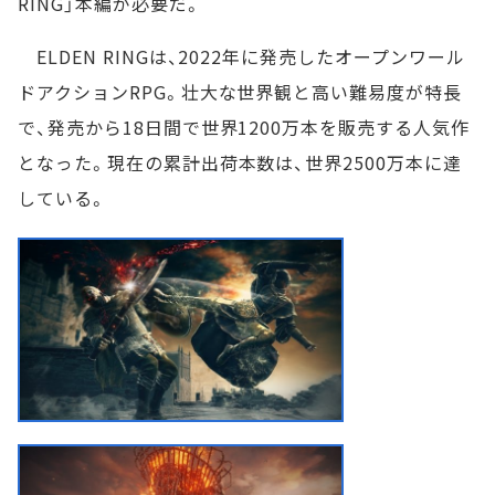
RING」本編が必要だ。
ELDEN RINGは、2022年に発売したオープンワール
ドアクションRPG。壮大な世界観と高い難易度が特長
で、発売から18日間で世界1200万本を販売する人気作
となった。現在の累計出荷本数は、世界2500万本に達
している。