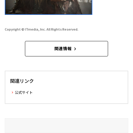
Copyright © ITmedia, Inc. All Rights Reserved.
関連情報
関連リンク
公式サイト