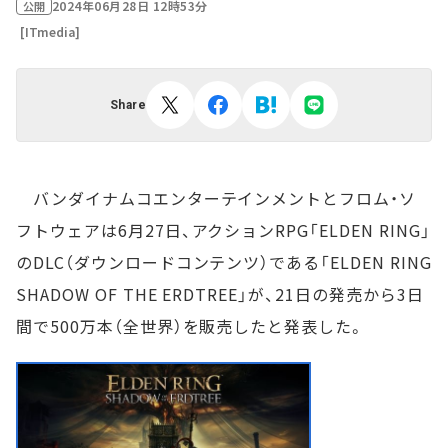
2024年06月28日 12時53分
公開
[ITmedia]
Share
バンダイナムコエンターテインメントとフロム・ソ
フトウェアは6月27日、アクションRPG「ELDEN RING」
のDLC（ダウンロードコンテンツ）である「ELDEN RING
SHADOW OF THE ERDTREE」が、21日の発売から3日
間で500万本（全世界）を販売したと発表した。