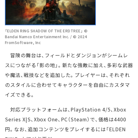
「ELDEN RING SHADOW OF THE ERDTREE」 ©
Bandai Namco Entertainment Inc. / © 2024
FromSoftware, Inc
冒険の舞台は、フィールドとダンジョンがシームレ
スにつながる「影の地」。新たな強敵に加え、多彩な武器
や魔法、戦技などを追加した。プレイヤーは、それぞれ
のスタイルに合わせてキャラクターを自由にカスタマ
イズできる。
対応プラットフォームは、PlayStation 4/5、Xbox
Series X|S、Xbox One、PC（Steam）で、価格は4400
円。なお、追加コンテンツをプレイするには「ELDEN