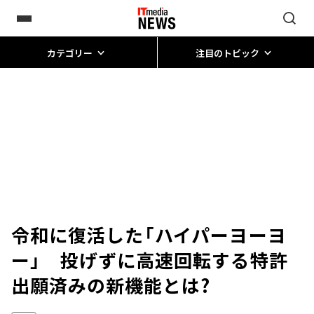
カテゴリー
注目のトピック
令和に復活した「ハイパーヨーヨ
ー」 投げずに高速回転する特許
出願済みの新機能とは?