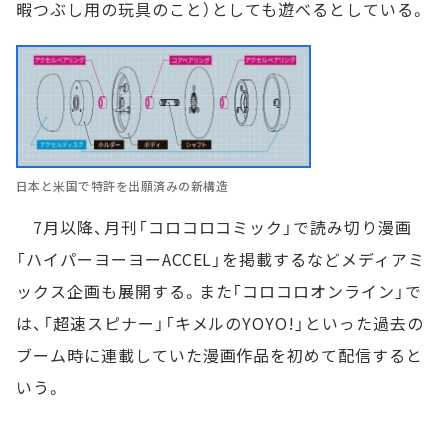
暇つぶし用の玩具のこと）としても遊べるとしている。
日本と米国で特許を出願済みの新構造
7月以降、月刊「コロコロコミック」で読み切り漫画
「ハイパーヨーヨーACCEL」を掲載するなどメディアミ
ックス企画も展開する。また「コロコロオンライン」で
は、「超速スピナー」「キメルのYOYO!」といった過去の
ブーム時に連載していた漫画作品を初めて配信すると
いう。