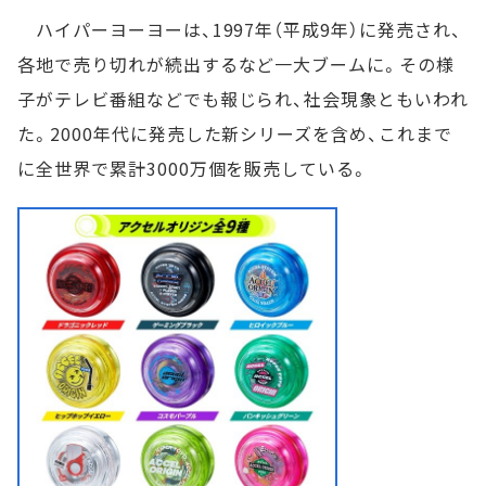
ハイパーヨーヨーは、1997年（平成9年）に発売され、
各地で売り切れが続出するなど一大ブームに。その様
子がテレビ番組などでも報じられ、社会現象ともいわれ
た。2000年代に発売した新シリーズを含め、これまで
に全世界で累計3000万個を販売している。