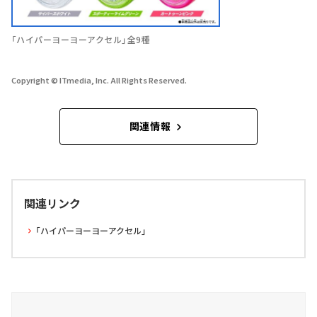
「ハイパーヨーヨーアクセル」全9種
Copyright © ITmedia, Inc. All Rights Reserved.
関連情報
関連リンク
「ハイパーヨーヨーアクセル」