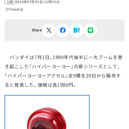
2024年07月01日 11時23分
公開
[ITmedia]
Share
バンダイは7月1日、1990年代後半に一大ブームを巻
き起こした「ハイパーヨーヨー」の新シリーズとして、
「ハイパーヨーヨーアクセル」全9種を20日から販売す
ると発表した。価格は各1980円。