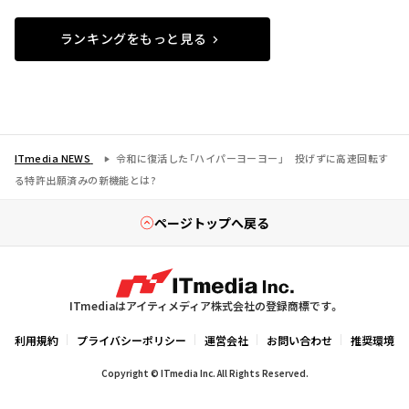
ランキングをもっと見る
ITmedia NEWS
令和に復活した「ハイパーヨーヨー」 投げずに高速回転す
る特許出願済みの新機能とは?
ページトップへ戻る
ITmediaはアイティメディア株式会社の登録商標です。
利用規約
プライバシーポリシー
運営会社
お問い合わせ
推奨環境
Copyright © ITmedia Inc. All Rights Reserved.