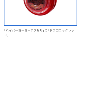
「ハイパーヨーヨーアクセル」の「ドラゴニックレッ
ド」