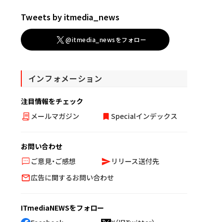
Tweets by itmedia_news
@itmedia_newsをフォロー
インフォメーション
注目情報をチェック
メールマガジン
Specialインデックス
お問い合わせ
ご意見・ご感想
リリース送付先
広告に関するお問い合わせ
ITmediaNEWSをフォロー