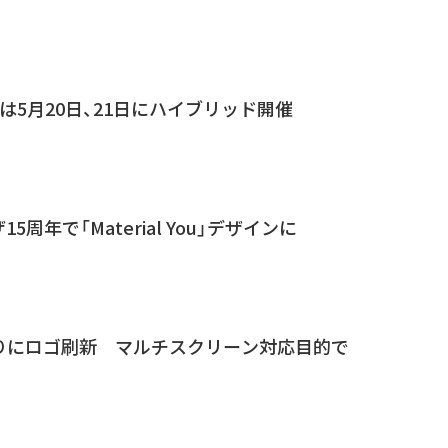
 2025は5月20日、21日にハイブリッド開催
15周年で「Material You」デザインに
年ぶりにロゴ刷新 マルチスクリーン対応目的で