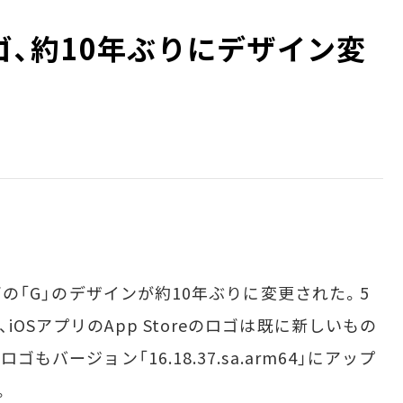
ロゴ、約10年ぶりにデザイン変
ロゴの「G」のデザインが約10年ぶりに変更された。5
iOSアプリのApp Storeのロゴは既に新しいもの
ゴもバージョン「16.18.37.sa.arm64」にアップ
。