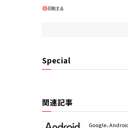
印刷する
Special
関連記事
Google、An