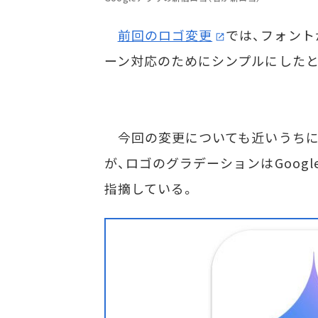
前回のロゴ変更
では、フォント
ーン対応のためにシンプルにしたと
今回の変更についても近いうちに
が、ロゴのグラデーションはGoogl
指摘している。