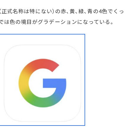
”（正式名称は特にない）の赤、黄、緑、青の4色でくっ
では色の境目がグラデーションになっている。