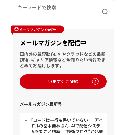
メールマガジンを配信中
メールマガジンを配信中
国内外の業界動向、AIやクラウドなどの最新
技術、キャリア情報など今知りたい情報をま
とめてお届けします。
いますぐご登録
メールマガジン最新号
「コードは一行も書いていない」 アイ
ドルの宮本佳林さん、AIで配信システ
ムを丸ごと構築 “技術ブログ”が話題