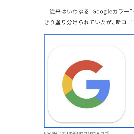
従来はいわゆる“Googleカラー
きり塗り分けられていたが、新ロゴ
Googleアプリの新旧ロゴ（右が新ロゴ）