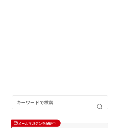
メールマガジンを配信中