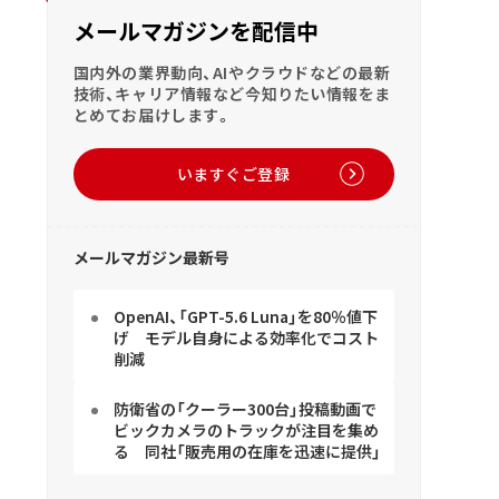
メールマガジンを配信中
国内外の業界動向、AIやクラウドなどの最新
技術、キャリア情報など今知りたい情報をま
とめてお届けします。
いますぐご登録
メールマガジン最新号
OpenAI、「GPT-5.6 Luna」を80％値下
げ モデル自身による効率化でコスト
削減
防衛省の「クーラー300台」投稿動画で
ビックカメラのトラックが注目を集め
る 同社「販売用の在庫を迅速に提供」