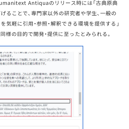
anitext Antiquaのリリース時には「古典原典
げることで、専門家以外の研究者や学生、一般の
を気軽に引用・参照・解釈できる環境を提供する」
zoraも同様の目的で開発・提供に至ったとみられる。