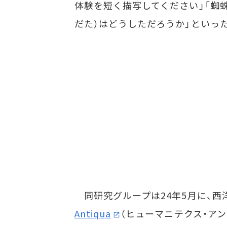
体験を短く描写してください」「蜘
だた）はどうしただろうか」といっ
同研究グループは24年5月に、西洋
Antiqua
（ヒューマニテクス・アンティ