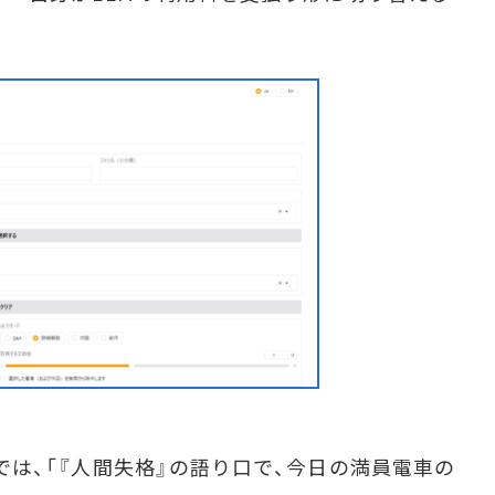
トでは、「『人間失格』の語り口で、今日の満員電車の