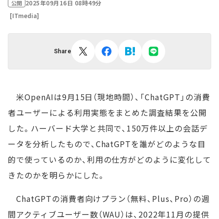
2025年09月16日 08時49分
公開
[ITmedia]
Share
米OpenAIは9月15日（現地時間）、「ChatGPT」の消費
者ユーザーによる利用実態をまとめた調査結果を公開
した。ハーバード大学と共同で、150万件以上の会話デ
ータを分析したもので、ChatGPTを誰がどのような目
的で使っているのか、利用の仕方がどのように変化して
きたのかを明らかにした。
ChatGPTの消費者向けプラン（無料、Plus、Pro）の週
間アクティブユーザー数（WAU）は、2022年11月の提供