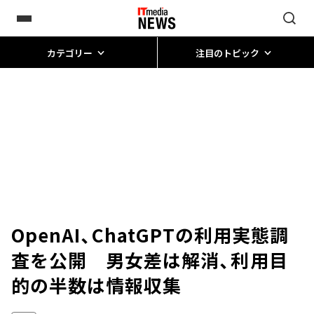
カテゴリー
注目のトピック
OpenAI、ChatGPTの利用実態調
査を公開 男女差は解消、利用目
的の半数は情報収集