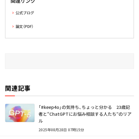
関連リンク
公式ブログ
論文（PDF）
関連記事
「#keep4o」の気持ち、ちょっと分かる 23歳記
者と“ChatGPTにお悩み相談する人たち”のリア
ル
2025年08月28日 07時15分