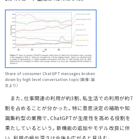
Share of consumer ChatGPT messages broken
down by high level conversation topic（画像：論
文より）
また、仕事関連の利用が約3割、私生活での利用が約7
割を占めることが分かった。特に意思決定の補助や知
識集約型の業務で、ChatGPTが生産性を高める役割を
果たしているという。新機能の追加やモデル改良に伴
い、利用の幅や深さは今後も広がると見込む。