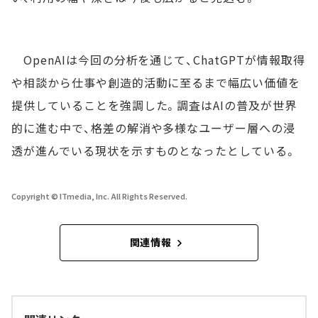
OpenAIは今回の分析を通じて、ChatGPTが情報取得
や相談から仕事や創造的活動に至るまで幅広い価値を
提供していることを強調した。調査はAIの普及が世界
的に進む中で、格差の解消や多様なユーザー層への浸
透が進んでいる現状を示すものとなったとしている。
Copyright © ITmedia, Inc. All Rights Reserved.
関連情報