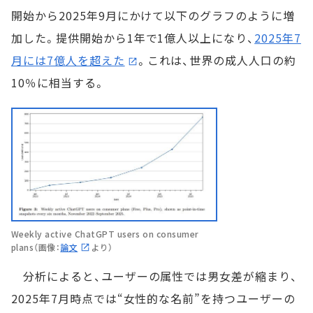
開始から2025年9月にかけて以下のグラフのように増
加した。提供開始から1年で1億人以上になり、
2025年7
月には7億人を超えた
。これは、世界の成人人口の約
10％に相当する。
Weekly active ChatGPT users on consumer
plans（画像：
論文
より）
分析によると、ユーザーの属性では男女差が縮まり、
2025年7月時点では“女性的な名前”を持つユーザーの