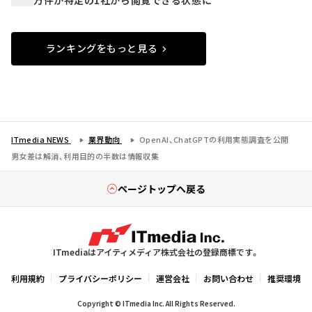
ランキングをもっと見る
ITmedia NEWS
業界動向
OpenAI、ChatGPTの利用実態調査を公開
男女差は解消、利用目的の半数は情報収集
ページトップへ戻る
ITmediaはアイティメディア株式会社の登録商標です。
利用規約
プライバシーポリシー
運営会社
お問い合わせ
推奨環境
Copyright © ITmedia Inc. All Rights Reserved.