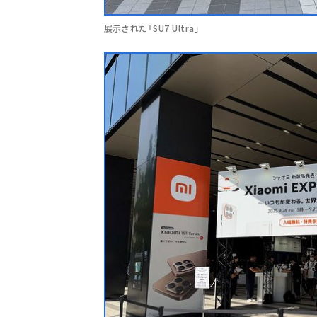
展示された「SU7 Ultra」