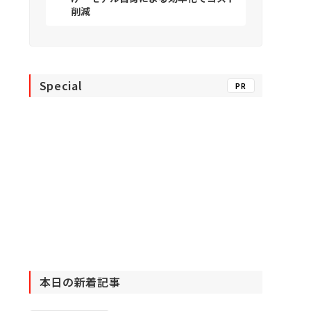
削減
Special
PR
本日の新着記事