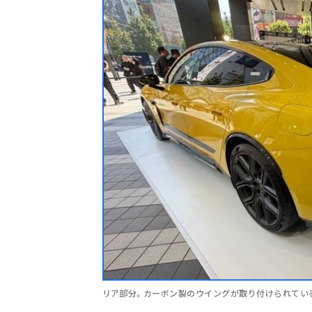
リア部分。カーボン製のウイングが取り付けられてい