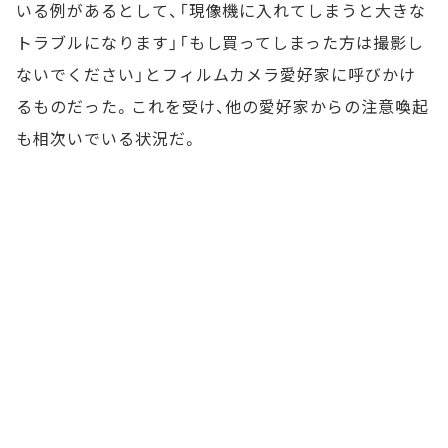
いる例があるとして、「現像機に入れてしまうと大きな
トラブルになります」「もし買ってしまった方は撮影し
ないでください」とフィルムカメラ愛好家に呼びかけ
るものだった。これを受け、他の愛好家からの注意喚起
も相次いでいる状況だ。