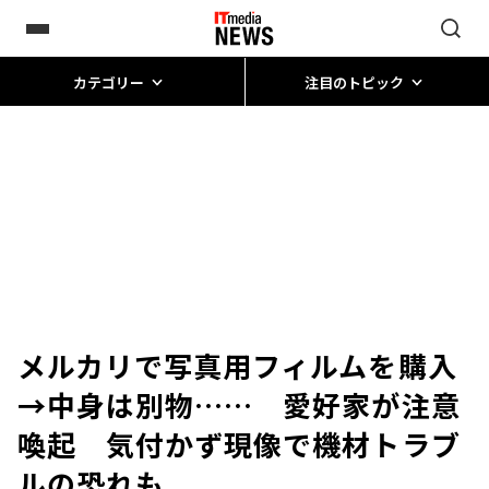
カテゴリー
注目のトピック
メルカリで写真用フィルムを購入
→中身は別物…… 愛好家が注意
喚起 気付かず現像で機材トラブ
ルの恐れも