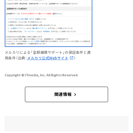
メルカリによる「全額補償サポート」の保証条件と適
用条件（出典：
メルカリ公式Webサイト
）
Copyright © ITmedia, Inc. All Rights Reserved.
関連情報