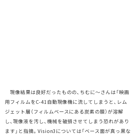
現像結果は良好だったものの、ちむに～さんは「映画
用フィルムをC-41自動現像機に流してしまうと、レム
ジェット層（フィルムベースにある炭素の膜）が溶解
し、現像液を汚し、機械を破損させてしまう恐れがあり
ます」と指摘。Vision3については「ベース面が真っ黒な