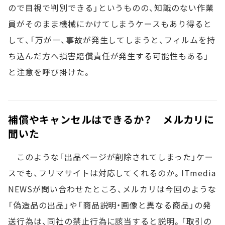
ので目視で判別できる」というものの、知識のない作業
員がそのまま機械にかけてしまうケースもあり得ると
して、「万が一、事故が発生してしまうと、フィルムを持
ち込んだ方へ損害賠償責任が発生する可能性もある」
と注意を呼び掛けた。
補償やキャンセルはできるか？ メルカリに
聞いた
このような「出品ページが削除されてしまった」ケー
スでも、フリマサイトは対応してくれるのか。ITmedia
NEWSが問い合わせたところ、メルカリは今回のような
「偽造品の出品」や「商品説明・画像と異なる商品」の発
送行為は、同社の禁止行為に該当すると説明。「取引の