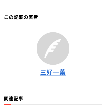
この記事の著者
三好一葉
関連記事