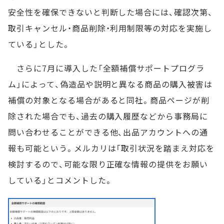
安全性を確保できないと判断した場合には、確認次第、
取引キャンセル・商品削除・利用制限等の対応を実施し
ている」とした。
さらに7月に導入した「全額補償サポートプログラ
ム」によって、偽造品や説明と異なる商品の購入被害は
補償の対象となる場合があると同社。商品ページが削
除された場合でも、過去の購入履歴などから事務局に
問い合わせることができる他、出品アカウントへの通
報も可能という。メルカリは「取引状況を踏まえ対応を
検討するので、可能な限り正確な情報の提供をお願い
している」とコメントした。