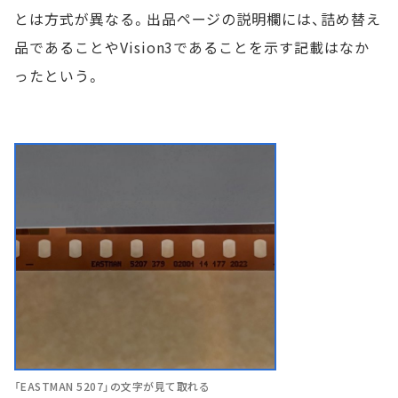
とは方式が異なる。出品ページの説明欄には、詰め替え
品であることやVision3であることを示す記載はなか
ったという。
「EASTMAN 5207」の文字が見て取れる