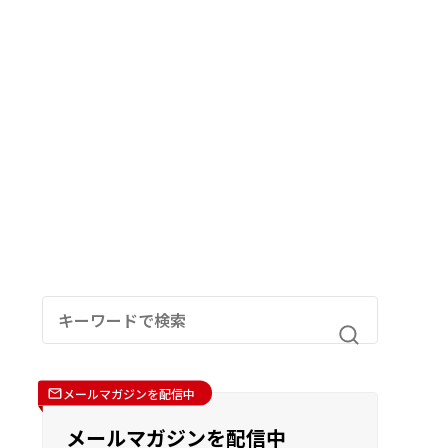
メールマガジンを配信中
メールマガジンを配信中