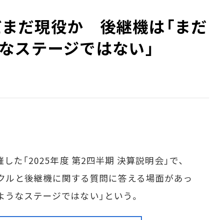
まだまだ現役か 後継機は「まだ
なステージではない」
た「2025年度 第2四半期 決算説明会」で、
ライフサイクルと後継機に関する質問に答える場面があっ
ようなステージではない」という。