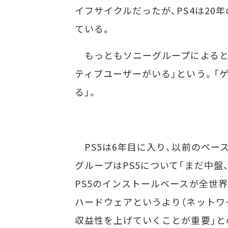
イフサイクルだったが、PS4は20
ている。
もっともソニーグループによると「
ティブユーザーがいる」という。「
る」。
PS5は6年目に入り、以前のペー
グループはPS5について「まだ中
PS5のインストールベースが全世界
ハードウェアというより（ネットワ
収益性を上げていくことが重要」と