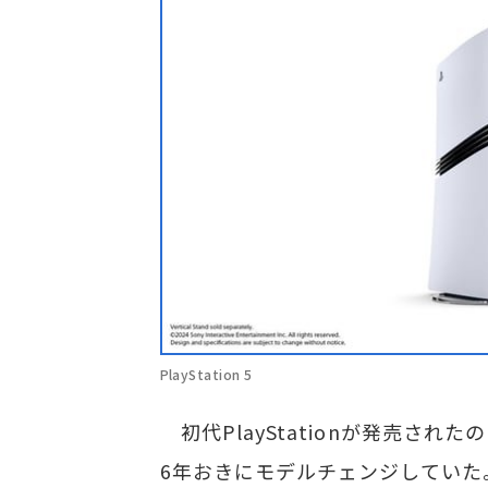
PlayStation 5
初代PlayStationが発売されたの
6年おきにモデルチェンジしていた。