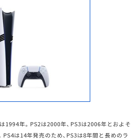
は1994年。PS2は2000年、PS3は2006年とおよそ
PS4は14年発売のため、PS3は8年間と長めのラ