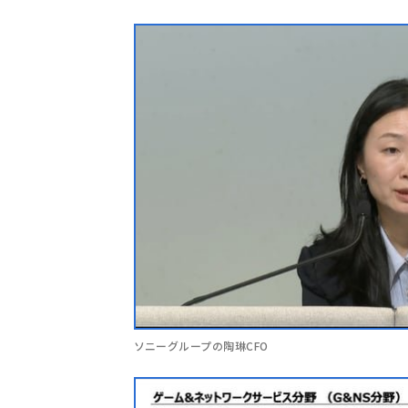
ソニーグループの陶琳CFO