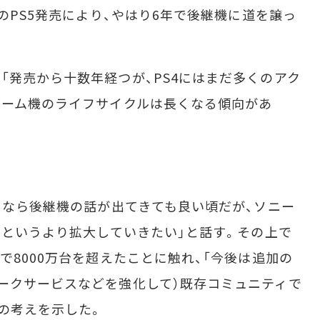
年のPS5発売により、やはり6年で後継機に道を譲っ
発売から十数年経つが、PS4にはまだ多くのアク
ゲーム機のライフサイクルは長くなる傾向があ
スなら後継機の話が出てきても良い頃だが、ソニー
盤、というより拡大していきたい」と話す。その上で
で8000万台を超えたことに触れ、「今後は追加の
ークサービスなどを強化して）既存コミュニティで
の考えを示した。