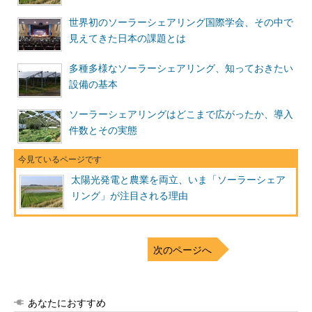
世界初のソーラーシェアリング国際学会、その中で
見えてきた日本の課題とは
多種多様なソーラーシェアリング、知っておきたい
設備の基本
ソーラーシェアリングはどこまで広がったか、導入
件数とその実態
太陽光発電と農業を両立、いま「ソーラーシェア
リング」が注目される理由
次のページへ
あなたにおすすめ