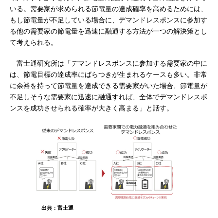
いる。需要家が求められる節電量の達成確率を高めるためには、
もし節電量が不足している場合に、デマンドレスポンスに参加す
る他の需要家の節電量を迅速に融通する方法が一つの解決策とし
て考えられる。
富士通研究所は「デマンドレスポンスに参加する需要家の中に
は、節電目標の達成率にばらつきが生まれるケースも多い。非常
に余裕を持って節電量を達成できる需要家がいた場合、節電量が
不足しそうな需要家に迅速に融通すれば、全体でデマンドレスポ
ンスを成功させられる確率が大きく高まる」と話す。
出典：富士通