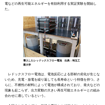
電などの再生可能エネルギーを有効利用する実証実験を開始し
た。
導入したレッドックスフロー電池 出典：埼玉工
業大学
レドックスフロー電池は、電池反応による部材の劣化が生じな
いため、充電・放電を繰り返しても長寿命という特徴を持つ。さ
らに、不燃性の材料によって電池が構成されており、発火などの
現象も起こらず、出力変動の大きい再生可能エネルギーとの組み
合わせに適しているという。