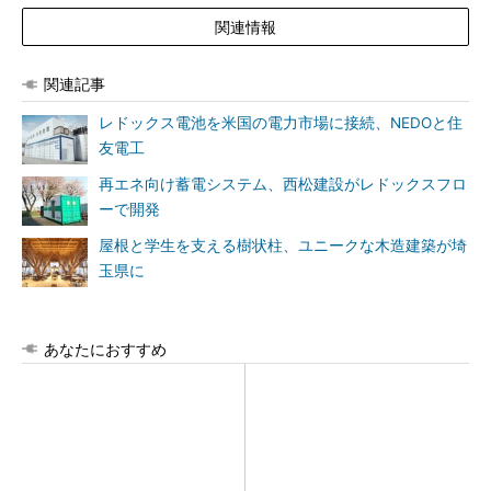
関連情報
関連記事
レドックス電池を米国の電力市場に接続、NEDOと住
友電工
再エネ向け蓄電システム、西松建設がレドックスフロ
ーで開発
屋根と学生を支える樹状柱、ユニークな木造建築が埼
玉県に
あなたにおすすめ