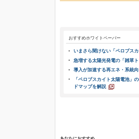
おすすめホワイトペーパー
いまさら聞けない「ペロブスカ
急増する太陽光発電の「雑草ト
導入が加速する再エネ・系統
「ペロブスカイト太陽電池」の
ドマップを解説
あなたにおすすめ