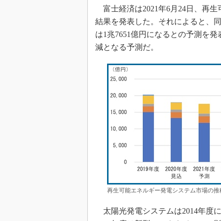
富士経済は2021年6月24日、
結果を発表した。それによると、同
は1兆7651億円になるとの予測を発
減となる予測だ。
再生可能エネルギー発電システム市場の推
太陽光発電システムは2014年度に