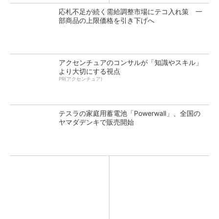
応札不足が続く需給調整市場にテコ入れ策 一
部商品の上限価格を引き下げへ
アクセンチュアのコンサルが「知識やスキル」
より大切にする視点
PR(アクセンチュア)
テスラの家庭用蓄電池「Powerwall」、全国の
ヤマダデンキで販売開始