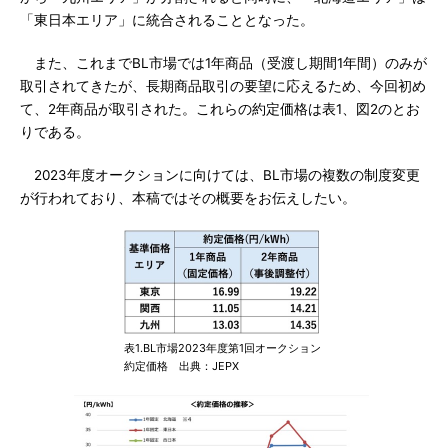
「東日本エリア」に統合されることとなった。
また、これまでBL市場では1年商品（受渡し期間1年間）のみが
取引されてきたが、長期商品取引の要望に応えるため、今回初め
て、2年商品が取引された。これらの約定価格は表1、図2のとお
りである。
2023年度オークションに向けては、BL市場の複数の制度変更
が行われており、本稿ではその概要をお伝えしたい。
表1.BL市場2023年度第1回オークション
約定価格 出典：JEPX