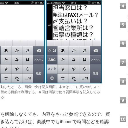
起動したところ。画像中央は記入画面。本来はここに買い物リスト
き留める目的で利用する。今回は商談で使う質問事項を記入してみ
する
を解除しなくても、内容をさっと参照できるので、買
込んでおけば、商談中でもiPhoneで時間などを確認