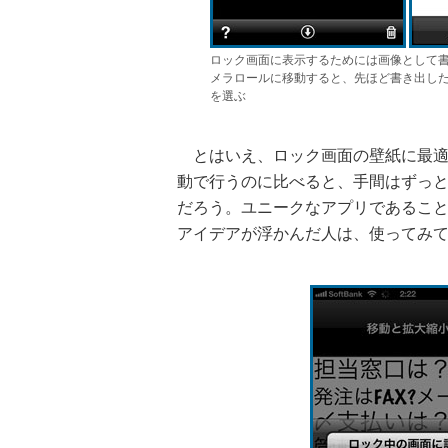
ロック画面に表示するためには画像として
メラロールに移動すると、先ほど書き出し
を選ぶ
とはいえ、ロック画面の壁紙に最適
動で行うのに比べると、手間はずっと
だろう。ユニークなアプリであるこ
アイデアが浮かんだ人は、使ってみ