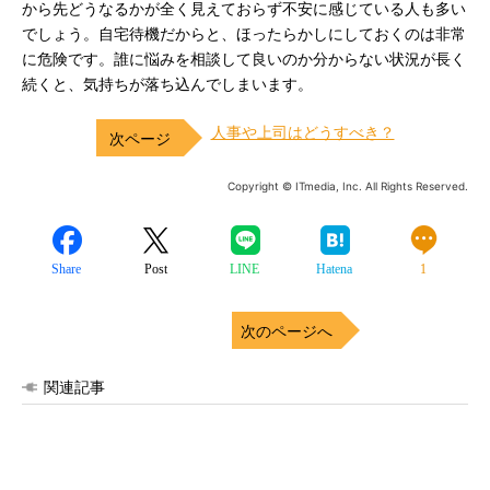
から先どうなるかが全く見えておらず不安に感じている人も多い
でしょう。自宅待機だからと、ほったらかしにしておくのは非常
に危険です。誰に悩みを相談して良いのか分からない状況が長く
続くと、気持ちが落ち込んでしまいます。
人事や上司はどうすべき？
Copyright © ITmedia, Inc. All Rights Reserved.
Share
Post
LINE
Hatena
1
次のページへ
関連記事