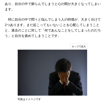
あり、自分の中で膨らんでしまうと心の闇が大きくなってしまい
ます。
特に自分の中で悶々と悩んでしまう人の特徴が、大きく分けて
2つあります。まだ起こってもいないことを心配してしまうこと
と、過去のことに対して「何であんなことをしてしまったのだろ
う」と自分を責めてしまうことです。
写真はイメージです