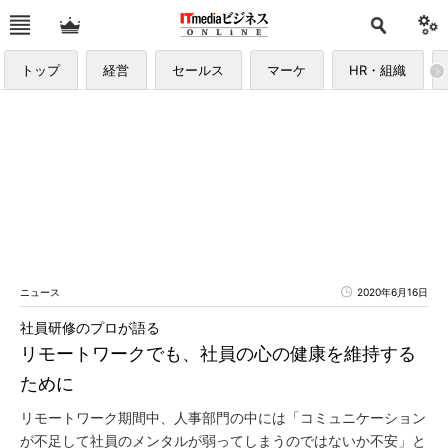
トップ
経営
セールス
マーケ
HR・組織
ニュース
2020年6月16日
社員研修のプロが語る
リモートワークでも、社員の心の健康を維持する
ために
リモートワーク期間中、人事部門の中には「コミュニケーション
が不足して社員のメンタルが弱ってしまうのではないか不安」と