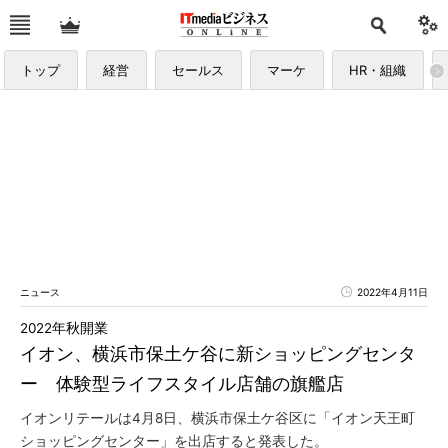
トップ
経営
セールス
マーケ
HR・組織
ニュース
2022年4月11日
2022年秋開業
イオン、横浜市保土ケ谷に新ショッピングセンタ
ー 体験型ライフスタイル店舗の旗艦店
イオンリテールは4月8日、横浜市保土ケ谷区に「イオン天王町
ショッピングセンター」を出店すると発表した。